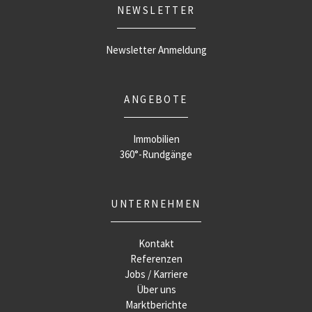
NEWSLETTER
Newsletter Anmeldung
ANGEBOTE
Immobilien
360°-Rundgänge
UNTERNEHMEN
Kontakt
Referenzen
Jobs / Karriere
Über uns
Marktberichte