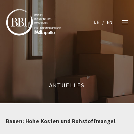
DE
EN
AKTUELLES
Bauen: Hohe Kosten und Rohstoffmangel