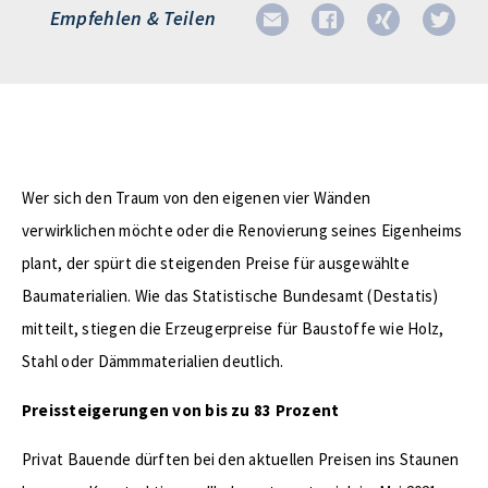
Empfehlen & Teilen
Wer sich den Traum von den eigenen vier Wänden
verwirklichen möchte oder die Renovierung seines Eigenheims
plant, der spürt die steigenden Preise für ausgewählte
Baumaterialien. Wie das Statistische Bundesamt (Destatis)
mitteilt, stiegen die Erzeugerpreise für Baustoffe wie Holz,
Stahl oder Dämmmaterialien deutlich.
Preissteigerungen von bis zu 83 Prozent
Privat Bauende dürften bei den aktuellen Preisen ins Staunen