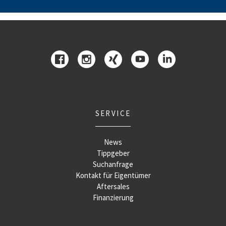
SERVICE
News
Tippgeber
Suchanfrage
Kontakt für Eigentümer
Aftersales
Finanzierung