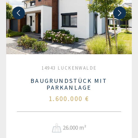
14943 LUCKENWALDE
BAUGRUNDSTÜCK MIT
PARKANLAGE
1.600.000 €
26.000 m²