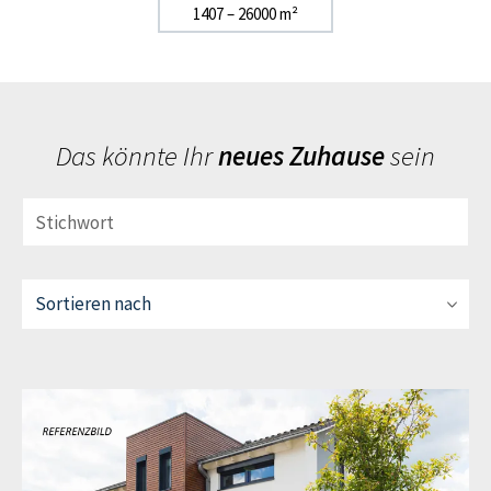
1407 – 26000 m²
Das könnte Ihr
neues Zuhause
sein
Stichwort