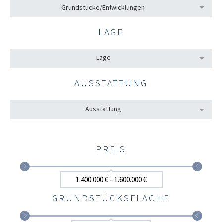
Grundstücke/Entwicklungen
LAGE
Lage
AUSSTATTUNG
Ausstattung
PREIS
1.400.000 € – 1.600.000 €
GRUNDSTÜCKSFLÄCHE