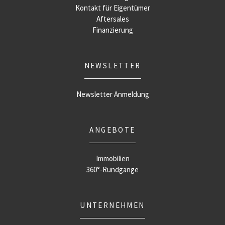
Kontakt für Eigentümer
Aftersales
Finanzierung
NEWSLETTER
Newsletter Anmeldung
ANGEBOTE
Immobilien
360°-Rundgänge
UNTERNEHMEN