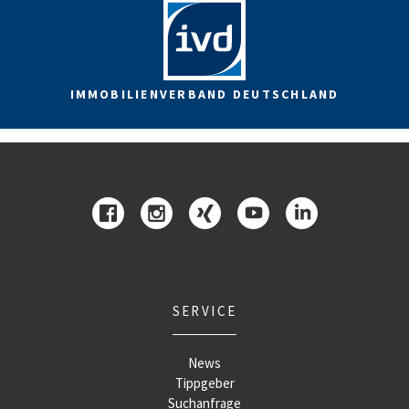
IMMOBILIENVERBAND DEUTSCHLAND
SERVICE
News
Tippgeber
Suchanfrage