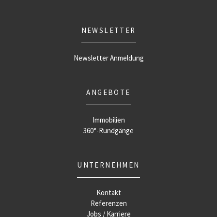
NEWSLETTER
Newsletter Anmeldung
ANGEBOTE
Immobilien
360°-Rundgänge
UNTERNEHMEN
Kontakt
Referenzen
Jobs / Karriere