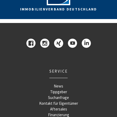
IMMOBILIENVERBAND DEUTSCHLAND
SERVICE
News
Tippgeber
Suchanfrage
Kontakt für Eigentümer
Aftersales
Finanzierung