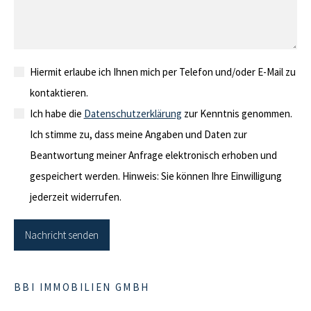
Hiermit erlaube ich Ihnen mich per Telefon und/oder E-Mail zu
kontaktieren.
Ich habe die
Datenschutzerklärung
zur Kenntnis genommen.
Ich stimme zu, dass meine Angaben und Daten zur
Beantwortung meiner Anfrage elektronisch erhoben und
gespeichert werden. Hinweis: Sie können Ihre Einwilligung
jederzeit widerrufen.
BBI IMMOBILIEN GMBH