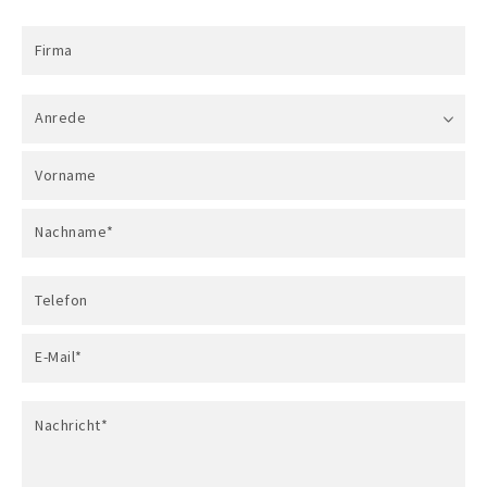
Firma
Anrede
Vorname
Nachname*
Telefon
E-Mail*
Nachricht*