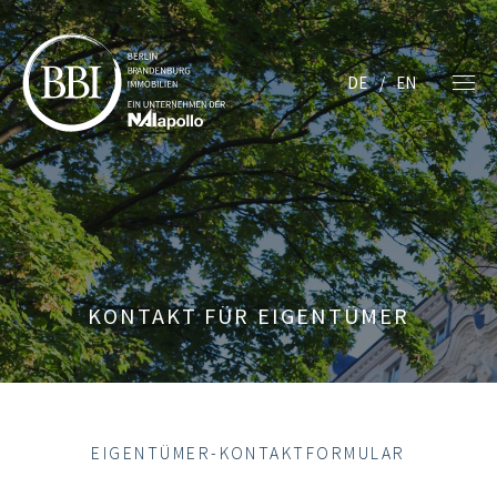
DE
EN
KONTAKT FÜR EIGENTÜMER
EIGENTÜMER-KONTAKTFORMULAR