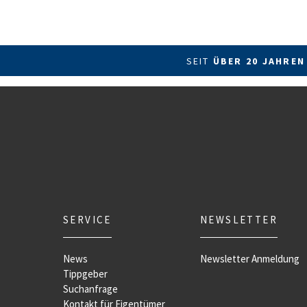
SEIT
ÜBER 20 JAHREN
SERVICE
NEWSLETTER
News
Newsletter Anmeldung
Tippgeber
Suchanfrage
Kontakt für Eigentümer