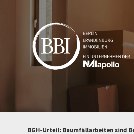
BGH-Urteil: Baumfällarbeiten sind B