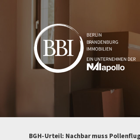
BGH-Urteil: Nachbar muss Pollenflu