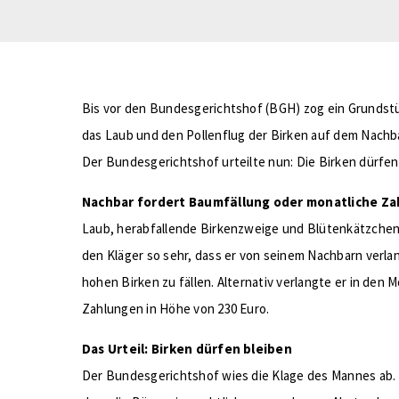
Bis vor den Bundesgerichtshof (BGH) zog ein Grundstü
das Laub und den Pollenflug der Birken auf dem Nachb
Der Bundesgerichtshof urteilte nun: Die Birken dürfen
Nachbar fordert Baumfällung oder monatliche Z
Laub, herabfallende Birkenzweige und Blütenkätzchen 
den Kläger so sehr, dass er von seinem Nachbarn verlan
hohen Birken zu fällen. Alternativ verlangte er in den
Zahlungen in Höhe von 230 Euro.
Das Urteil: Birken dürfen bleiben
Der Bundesgerichtshof wies die Klage des Mannes ab. 