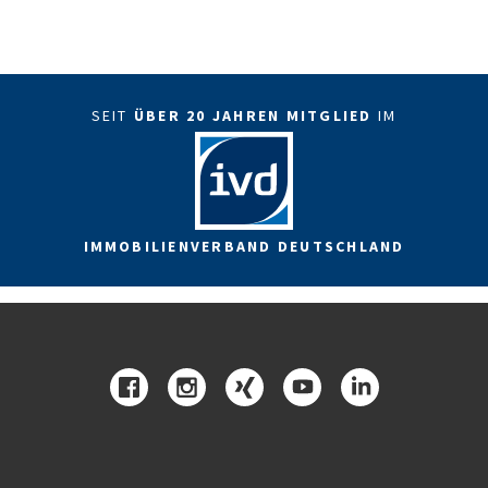
SEIT
ÜBER 20 JAHREN MITGLIED
IM
IMMOBILIENVERBAND DEUTSCHLAND