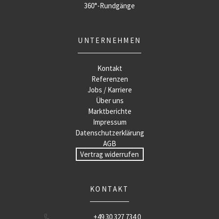
360°-Rundgänge
UNTERNEHMEN
Kontakt
Referenzen
Jobs / Karriere
Über uns
Marktberichte
Impressum
Datenschutzerklärung
AGB
Vertrag widerrufen
KONTAKT
+49 30 327 734 0