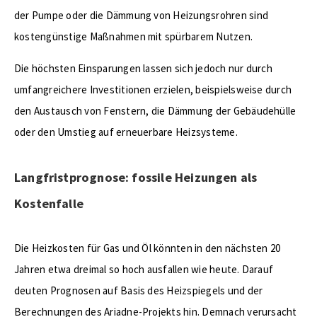
der Pumpe oder die Dämmung von Heizungsrohren sind
kostengünstige Maßnahmen mit spürbarem Nutzen.
Die höchsten Einsparungen lassen sich jedoch nur durch
umfangreichere Investitionen erzielen, beispielsweise durch
den Austausch von Fenstern, die Dämmung der Gebäudehülle
oder den Umstieg auf erneuerbare Heizsysteme.
Langfristprognose: fossile Heizungen als
Kostenfalle
Die Heizkosten für Gas und Öl könnten in den nächsten 20
Jahren etwa dreimal so hoch ausfallen wie heute. Darauf
deuten Prognosen auf Basis des Heizspiegels und der
Berechnungen des Ariadne-Projekts hin. Demnach verursacht