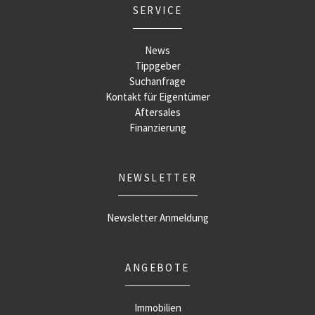
SERVICE
News
Tippgeber
Suchanfrage
Kontakt für Eigentümer
Aftersales
Finanzierung
NEWSLETTER
Newsletter Anmeldung
ANGEBOTE
Immobilien