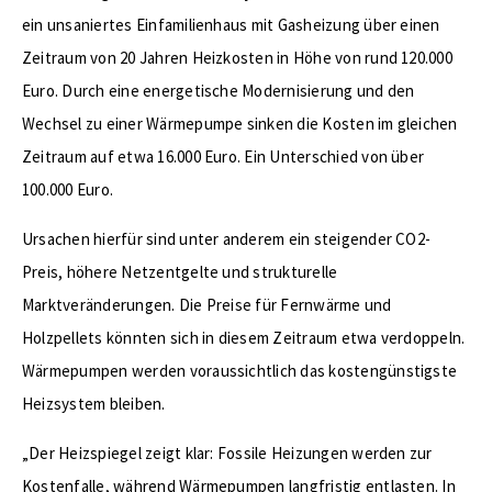
ein unsaniertes Einfamilienhaus mit Gasheizung über einen
Zeitraum von 20 Jahren Heizkosten in Höhe von rund 120.000
Euro. Durch eine energetische Modernisierung und den
Wechsel zu einer Wärmepumpe sinken die Kosten im gleichen
Zeitraum auf etwa 16.000 Euro. Ein Unterschied von über
100.000 Euro.
Ursachen hierfür sind unter anderem ein steigender CO2-
Preis, höhere Netzentgelte und strukturelle
Marktveränderungen. Die Preise für Fernwärme und
Holzpellets könnten sich in diesem Zeitraum etwa verdoppeln.
Wärmepumpen werden voraussichtlich das kostengünstigste
Heizsystem bleiben.
„Der Heizspiegel zeigt klar: Fossile Heizungen werden zur
Kostenfalle, während Wärmepumpen langfristig entlasten. In