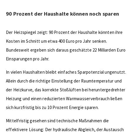
90 Prozent der Haushalte können noch sparen
Der Heizspiegel zeigt: 90 Prozent der Haushalte könnten ihre
Kosten im Schnitt um etwa 400 Euro pro Jahr senken.
Bundesweit ergeben sich daraus geschätzte 22 Milliarden Euro
Einsparungen pro Jahr.
In vielen Haushalten bleibt einfaches Sparpotenzial ungenutzt.
Allein durch die richtige Einstellung der Raumtemperatur und
der Heizkurve, das korrekte Stoßlüften bei heruntergedrehter
Heizung und einen reduzierten Warmwasserverbrauch ließen
sich kurzfristig bis zu 10 Prozent Energie sparen.
Mittelfristig gesehen sind technische Maßnahmen die
effektivere Lösung: Der hydraulische Abgleich, der Austausch