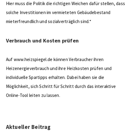
Hier muss die Politik die richtigen Weichen dafür stellen, dass
solche Investitionen im vermieteten Gebäudebestand
mieterfreundlich und sozialverträglich sind.“
Verbrauch und Kosten prüfen
Auf www.heizspiegel.de können Verbraucher ihren
Heizenergieverbrauch und ihre Heizkosten prüfen und
individuelle Spartipps erhalten. Dabei haben sie die
Möglichkeit, sich Schritt für Schritt durch das interaktive
Online-Tool leiten zu lassen.
Aktueller Beitrag