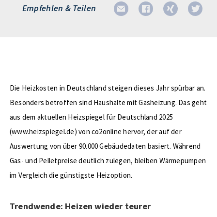
Empfehlen & Teilen
Die Heizkosten in Deutschland steigen dieses Jahr spürbar an.
Besonders betroffen sind Haushalte mit Gasheizung. Das geht
aus dem aktuellen Heizspiegel für Deutschland 2025
(www.heizspiegel.de) von co2online hervor, der auf der
Auswertung von über 90.000 Gebäudedaten basiert. Während
Gas- und Pelletpreise deutlich zulegen, bleiben Wärmepumpen
im Vergleich die günstigste Heizoption.
Trendwende: Heizen wieder teurer