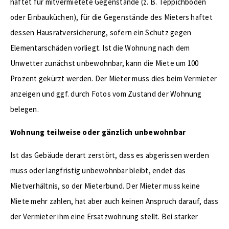
haftet für mitvermietete Gegenstände (z. B. Teppichböden
oder Einbauküchen), für die Gegenstände des Mieters haftet
dessen Hausratversicherung, sofern ein Schutz gegen
Elementarschäden vorliegt. Ist die Wohnung nach dem
Unwetter zunächst unbewohnbar, kann die Miete um 100
Prozent gekürzt werden. Der Mieter muss dies beim Vermieter
anzeigen und ggf. durch Fotos vom Zustand der Wohnung
belegen.
Wohnung teilweise oder gänzlich unbewohnbar
Ist das Gebäude derart zerstört, dass es abgerissen werden
muss oder langfristig unbewohnbar bleibt, endet das
Mietverhältnis, so der Mieterbund. Der Mieter muss keine
Miete mehr zahlen, hat aber auch keinen Anspruch darauf, dass
der Vermieter ihm eine Ersatzwohnung stellt. Bei starker