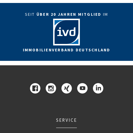
SEIT
ÜBER 20 JAHREN MITGLIED
IM
IMMOBILIENVERBAND DEUTSCHLAND
SERVICE