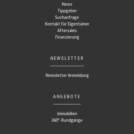
News
Tippgeber
Suchanfrage
Kontakt für Eigentümer
Aftersales
Finanzierung
NEWSLETTER
Newsletter Anmeldung
ANGEBOTE
Immobilien
360°-Rundgänge