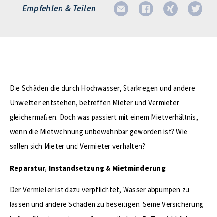
Empfehlen & Teilen
Die Schäden die durch Hochwasser, Starkregen und andere
Unwetter entstehen, betreffen Mieter und Vermieter
gleichermaßen. Doch was passiert mit einem Mietverhältnis,
wenn die Mietwohnung unbewohnbar geworden ist? Wie
sollen sich Mieter und Vermieter verhalten?
Reparatur, Instandsetzung & Mietminderung
Der Vermieter ist dazu verpflichtet, Wasser abpumpen zu
lassen und andere Schäden zu beseitigen. Seine Versicherung