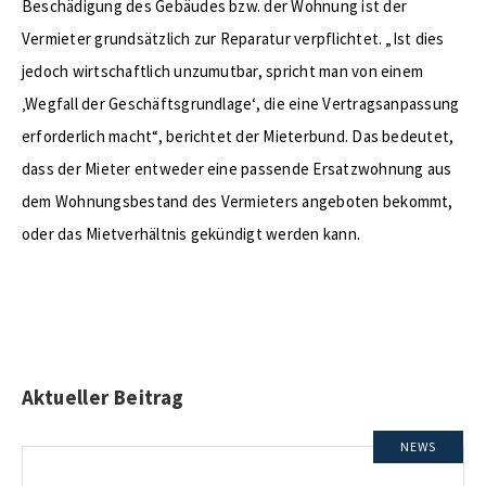
Beschädigung des Gebäudes bzw. der Wohnung ist der
Vermieter grundsätzlich zur Reparatur verpflichtet. „Ist dies
jedoch wirtschaftlich unzumutbar, spricht man von einem
‚Wegfall der Geschäftsgrundlage‘, die eine Vertragsanpassung
erforderlich macht“, berichtet der Mieterbund. Das bedeutet,
dass der Mieter entweder eine passende Ersatzwohnung aus
dem Wohnungsbestand des Vermieters angeboten bekommt,
oder das Mietverhältnis gekündigt werden kann.
Aktueller Beitrag
NEWS