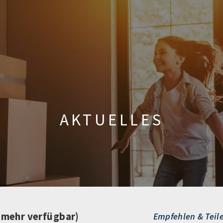
AKTUELLES
t mehr verfügbar)
Empfehlen & Teil