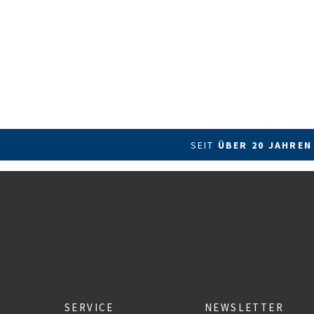
SEIT
ÜBER 20 JAHREN
SERVICE
NEWSLETTER