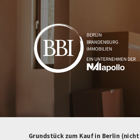
Grundstück zum Kauf in Berlin (nich