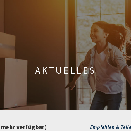
AKTUELLES
t mehr verfügbar)
Empfehlen & Teil