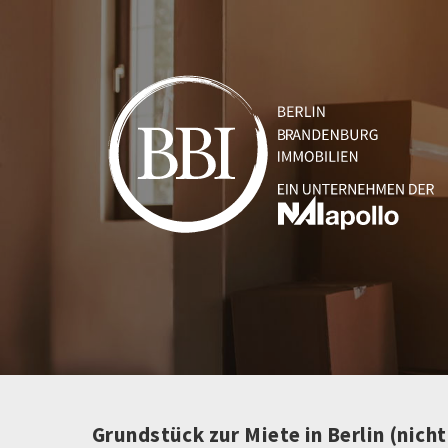
Grundstück zur Miete in Berlin (nich