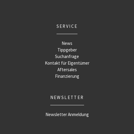
SERVICE
News
Tippgeber
Suchanfrage
Kontakt für Eigentümer
Aftersales
Finanzierung
NEWSLETTER
Newsletter Anmeldung