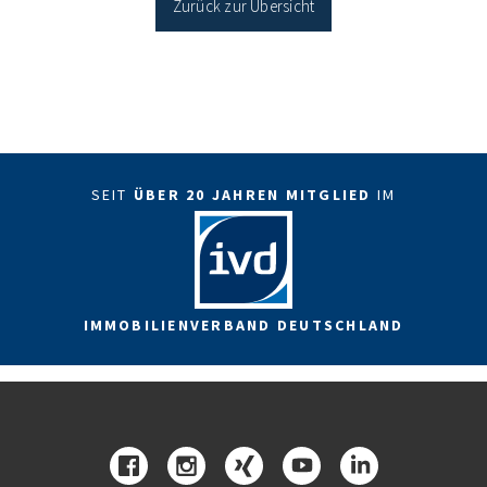
Zurück zur Übersicht
SEIT
ÜBER 20 JAHREN MITGLIED
IM
IMMOBILIENVERBAND DEUTSCHLAND