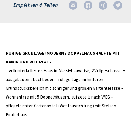
Empfehlen & Teilen
RUHIGE GRÜNLAGE! MODERNE DOPPELHAUSHÄLFTE MIT
KAMIN UND VIEL PLATZ
– vollunterkellertes Haus in Massivbauweise, 2 Vollgeschosse +
ausgebautem Dachboden – ruhige Lage im hinteren
Grundstücksbereich mit sonniger und großen Gartenterasse –
Wohnanlage mit 5 Doppelhäusern, aufgeteilt nach WEG –
pflegeleichter Gartenanteil (Westausrichtung) mit Stelzen-
Kinderhaus