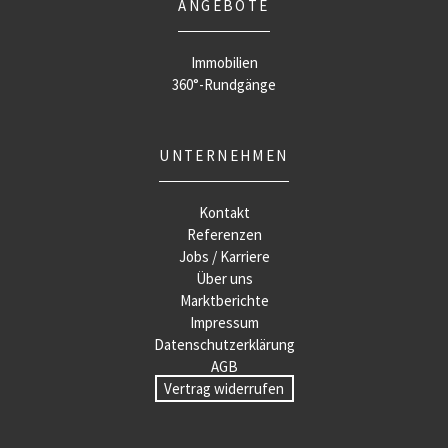
ANGEBOTE
Immobilien
360°-Rundgänge
UNTERNEHMEN
Kontakt
Referenzen
Jobs / Karriere
Über uns
Marktberichte
Impressum
Datenschutzerklärung
AGB
Vertrag widerrufen