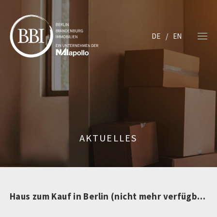
DE
EN
AKTUELLES
Haus zum Kauf in Berlin (nicht mehr verfügbar)