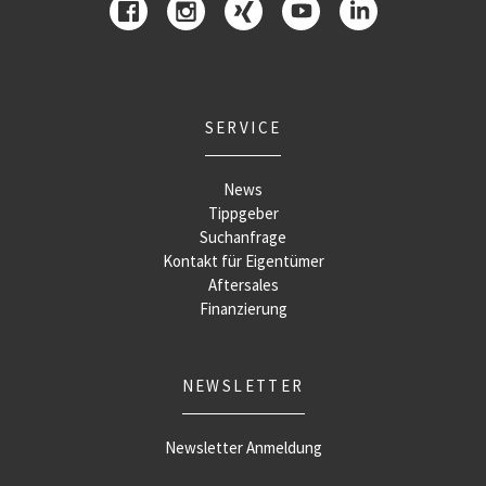
SERVICE
News
Tippgeber
Suchanfrage
Kontakt für Eigentümer
Aftersales
Finanzierung
NEWSLETTER
Newsletter Anmeldung