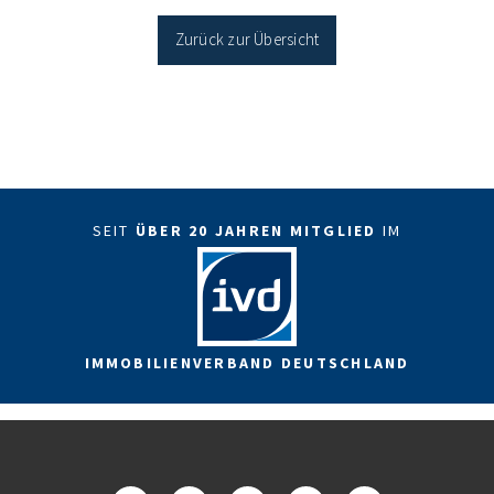
Sanierung in Einzelmaßnahmen […]
Zurück zur Übersicht
SEIT
ÜBER 20 JAHREN MITGLIED
IM
IMMOBILIENVERBAND DEUTSCHLAND