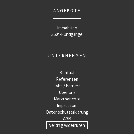
ANGEBOTE
Immobilien
360°-Rundgänge
UNTERNEHMEN
Kontakt
Referenzen
Jobs / Karriere
Über uns
Marktberichte
Impressum
Datenschutzerklärung
AGB
Vertrag widerrufen