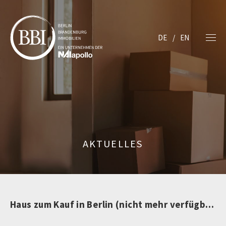
DE
EN
AKTUELLES
Haus zum Kauf in Berlin (nicht mehr verfügbar)