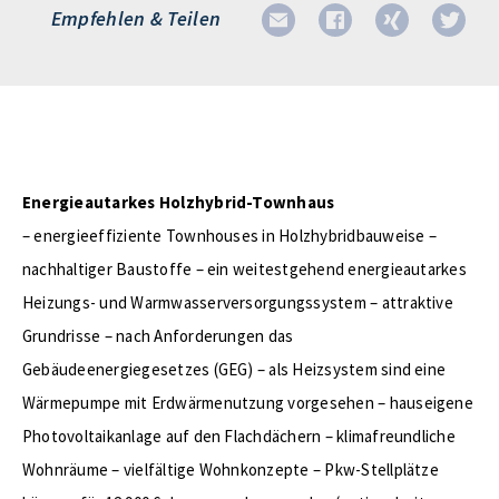
Empfehlen & Teilen
Energieautarkes Holzhybrid-Townhaus
– energieeffiziente Townhouses in Holzhybridbauweise –
nachhaltiger Baustoffe – ein weitestgehend energieautarkes
Heizungs- und Warmwasserversorgungssystem – attraktive
Grundrisse – nach Anforderungen das
Gebäudeenergiegesetzes (GEG) – als Heizsystem sind eine
Wärmepumpe mit Erdwärmenutzung vorgesehen – hauseigene
Photovoltaikanlage auf den Flachdächern – klimafreundliche
Wohnräume – vielfältige Wohnkonzepte – Pkw-Stellplätze