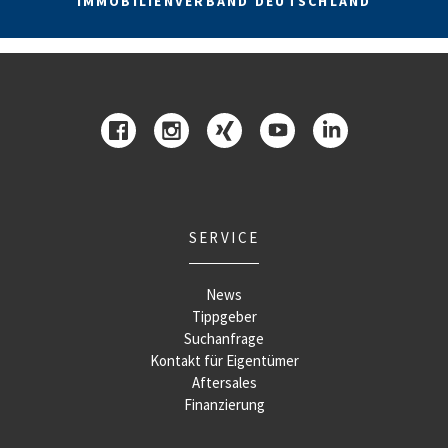
IMMOBILIENVERBAND DEUTSCHLAND
SERVICE
News
Tippgeber
Suchanfrage
Kontakt für Eigentümer
Aftersales
Finanzierung