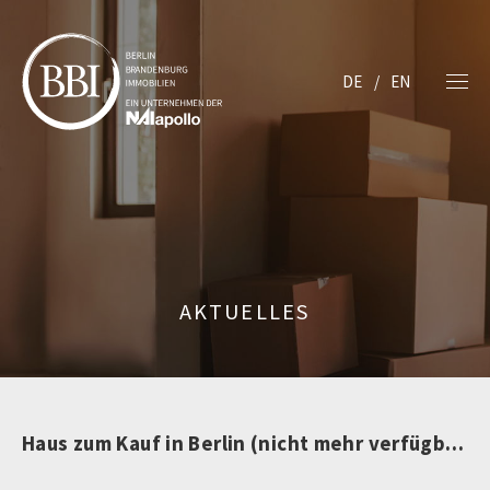
DE
EN
AKTUELLES
Haus zum Kauf in Berlin (nicht mehr verfügbar)