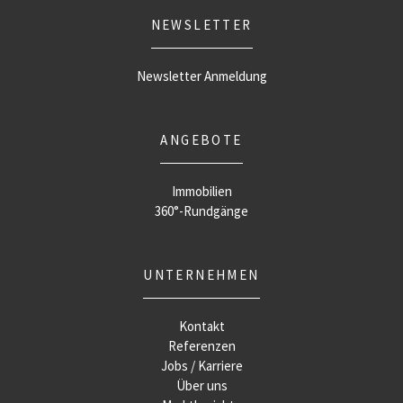
NEWSLETTER
Newsletter Anmeldung
ANGEBOTE
Immobilien
360°-Rundgänge
UNTERNEHMEN
Kontakt
Referenzen
Jobs / Karriere
Über uns