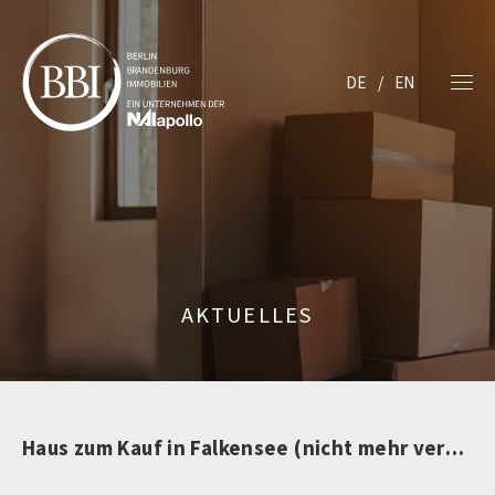
DE
EN
AKTUELLES
Haus zum Kauf in Falkensee (nicht mehr verfügbar)