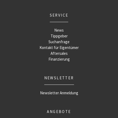
SERVICE
News
Tippgeber
Suchanfrage
Kontakt für Eigentümer
Aftersales
Finanzierung
NEWSLETTER
Newsletter Anmeldung
ANGEBOTE