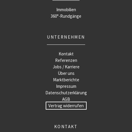
Immobilien
360°-Rundgänge
UNTERNEHMEN
Kontakt
Referenzen
Jobs / Karriere
Über uns
Marktberichte
Impressum
Datenschutzerklärung
AGB
Vertrag widerrufen
KONTAKT