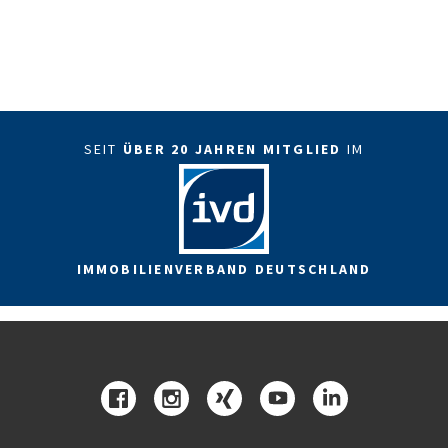
SEIT
ÜBER 20 JAHREN MITGLIED
IM
IMMOBILIENVERBAND DEUTSCHLAND