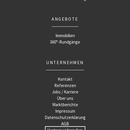
ANGEBOTE
Immobilien
360°-Rundgänge
UNTERNEHMEN
Kontakt
Referenzen
Jobs / Karriere
Über uns
Marktberichte
Impressum
Datenschutzerklärung
AGB