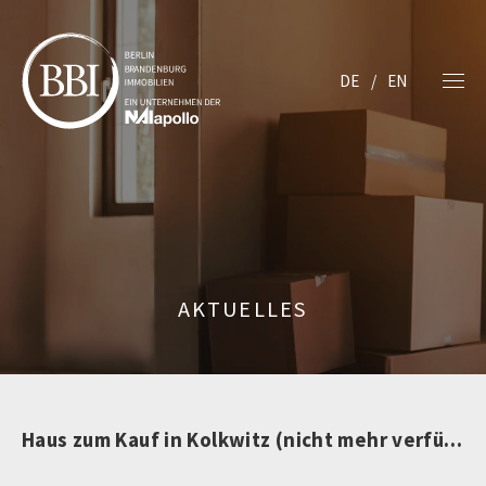
DE
EN
AKTUELLES
Haus zum Kauf in Kolkwitz (nicht mehr verfügbar)