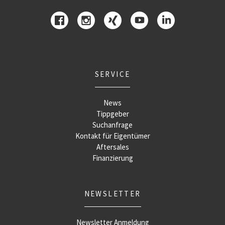
SERVICE
News
Tippgeber
Suchanfrage
Kontakt für Eigentümer
Aftersales
Finanzierung
NEWSLETTER
Newsletter Anmeldung