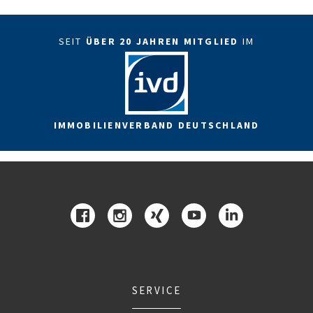
SEIT
ÜBER 20 JAHREN MITGLIED
IM
IMMOBILIENVERBAND DEUTSCHLAND
SERVICE