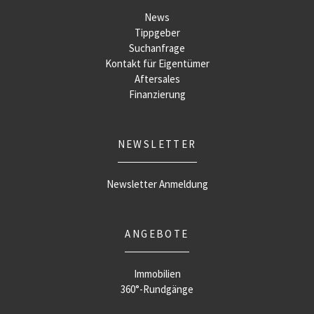
News
Tippgeber
Suchanfrage
Kontakt für Eigentümer
Aftersales
Finanzierung
NEWSLETTER
Newsletter Anmeldung
ANGEBOTE
Immobilien
360°-Rundgänge