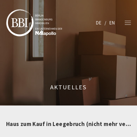
DE
EN
AKTUELLES
Haus zum Kauf in Leegebruch (nicht mehr verfügbar)