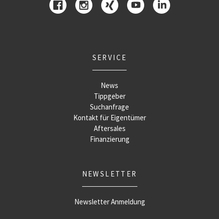
SERVICE
News
Tippgeber
Suchanfrage
Kontakt für Eigentümer
Aftersales
Finanzierung
NEWSLETTER
Newsletter Anmeldung