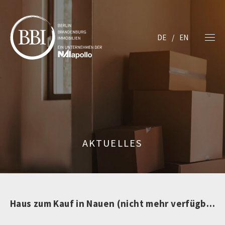
DE
EN
AKTUELLES
Haus zum Kauf in Nauen (nicht mehr verfügbar)