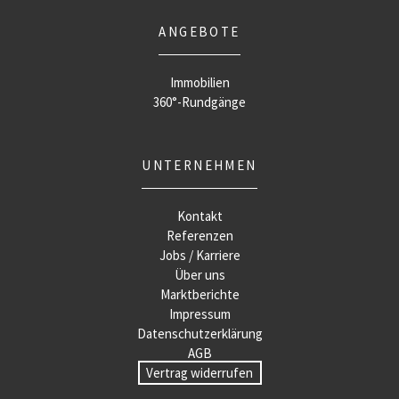
ANGEBOTE
Immobilien
360°-Rundgänge
UNTERNEHMEN
Kontakt
Referenzen
Jobs / Karriere
Über uns
Marktberichte
Impressum
Datenschutzerklärung
AGB
Vertrag widerrufen