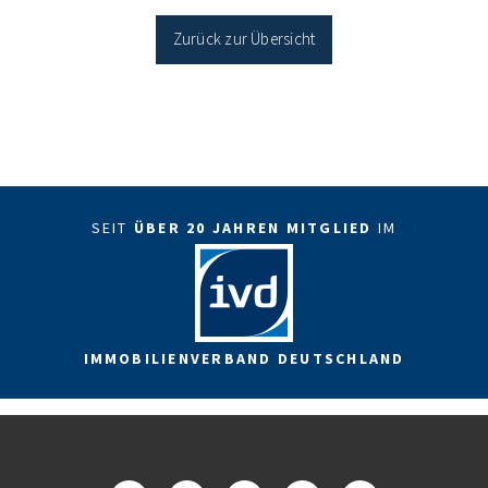
Sanierung in Einzelmaßnahmen […]
Zurück zur Übersicht
SEIT
ÜBER 20 JAHREN MITGLIED
IM
IMMOBILIENVERBAND DEUTSCHLAND