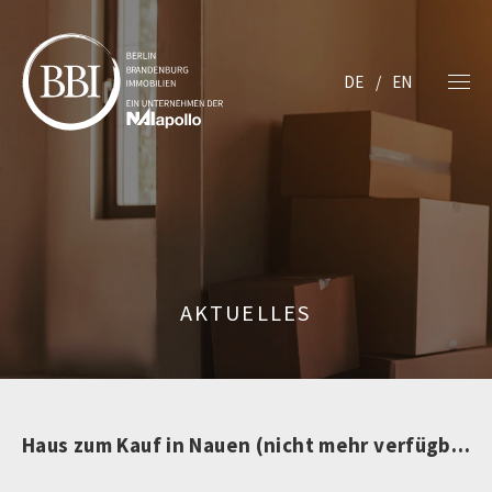
DE
EN
AKTUELLES
Haus zum Kauf in Nauen (nicht mehr verfügbar)