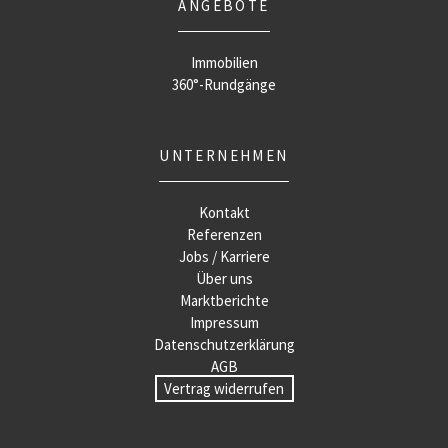
ANGEBOTE
Immobilien
360°-Rundgänge
UNTERNEHMEN
Kontakt
Referenzen
Jobs / Karriere
Über uns
Marktberichte
Impressum
Datenschutzerklärung
AGB
Vertrag widerrufen