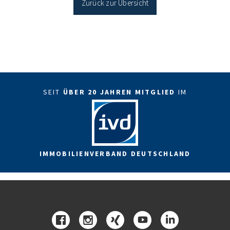
Zurück zur Übersicht
SEIT
ÜBER 20 JAHREN MITGLIED
IM
IMMOBILIENVERBAND DEUTSCHLAND