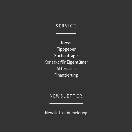
SERVICE
News
Tippgeber
Suchanfrage
Kontakt für Eigentümer
Aftersales
Finanzierung
NEWSLETTER
Newsletter Anmeldung