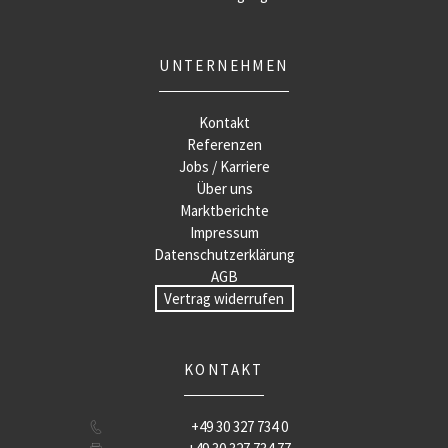
UNTERNEHMEN
Kontakt
Referenzen
Jobs / Karriere
Über uns
Marktberichte
Impressum
Datenschutzerklärung
AGB
Vertrag widerrufen
KONTAKT
+49 30 327 734 0