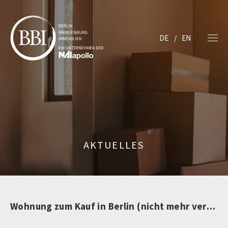
DE
EN
AKTUELLES
Wohnung zum Kauf in Berlin (nicht mehr verfügbar)