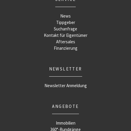
News
Tippgeber
Suchanfrage
Kontakt für Eigentümer
Aftersales
Finanzierung
NEWSLETTER
Newsletter Anmeldung
ANGEBOTE
Immobilien
360°-Rundgänge