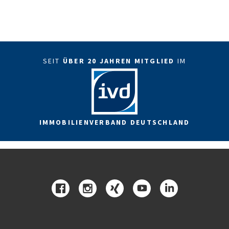
SEIT
ÜBER 20 JAHREN MITGLIED
IM
IMMOBILIENVERBAND DEUTSCHLAND