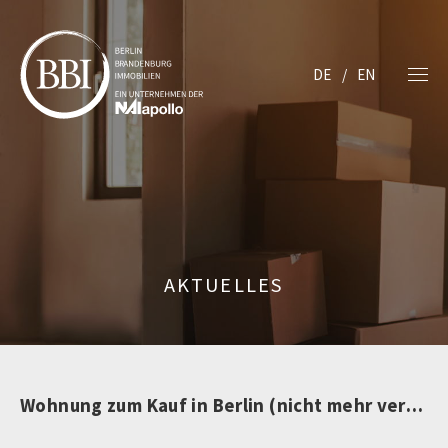
DE
EN
AKTUELLES
Wohnung zum Kauf in Berlin (nicht mehr verfügbar)