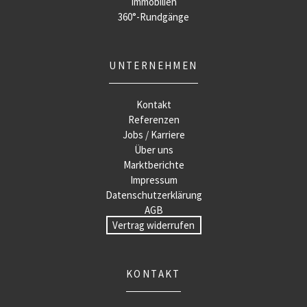
Immobilien
360°-Rundgänge
UNTERNEHMEN
Kontakt
Referenzen
Jobs / Karriere
Über uns
Marktberichte
Impressum
Datenschutzerklärung
AGB
Vertrag widerrufen
KONTAKT