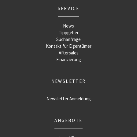
SERVICE
News
Tippgeber
Suchanfrage
Kontakt für Eigentümer
Aftersales
Finanzierung
NEWSLETTER
Newsletter Anmeldung
ANGEBOTE