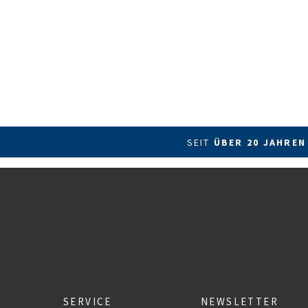
SEIT
ÜBER 20 JAHREN
SERVICE
NEWSLETTER