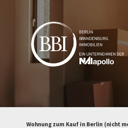
Wohnung zum Kauf in Berlin (nicht m