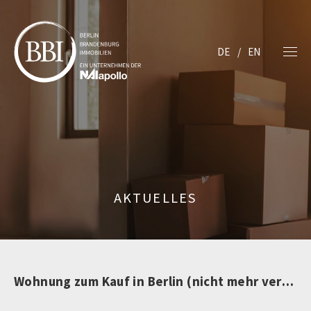
DE
EN
AKTUELLES
Wohnung zum Kauf in Berlin (nicht mehr verfügbar)