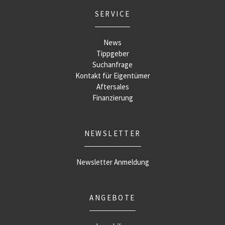
SERVICE
News
Tippgeber
Suchanfrage
Kontakt für Eigentümer
Aftersales
Finanzierung
NEWSLETTER
Newsletter Anmeldung
ANGEBOTE