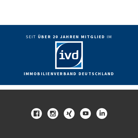
SEIT
ÜBER 20 JAHREN MITGLIED
IM
IMMOBILIENVERBAND DEUTSCHLAND