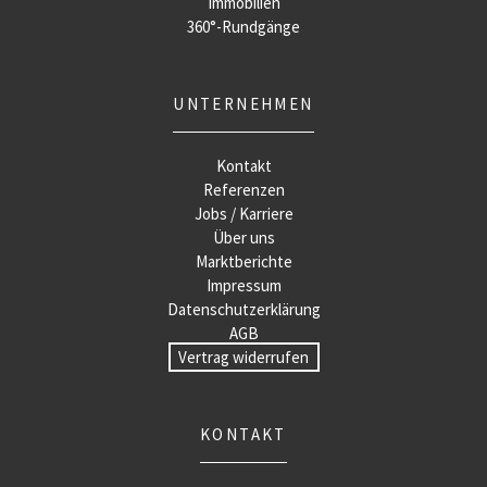
Immobilien
360°-Rundgänge
UNTERNEHMEN
Kontakt
Referenzen
Jobs / Karriere
Über uns
Marktberichte
Impressum
Datenschutzerklärung
AGB
Vertrag widerrufen
KONTAKT