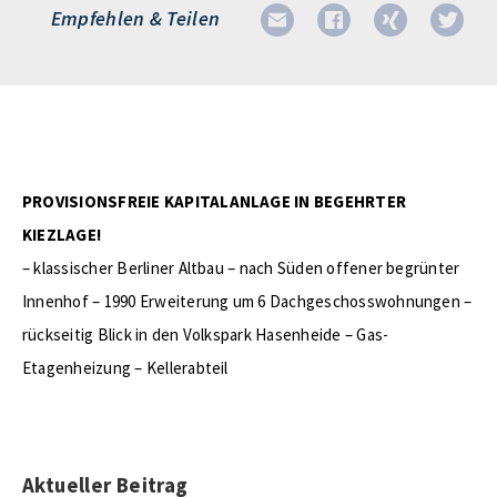
Empfehlen & Teilen
PROVISIONSFREIE KAPITALANLAGE IN BEGEHRTER
KIEZLAGE!
– klassischer Berliner Altbau – nach Süden offener begrünter
Innenhof – 1990 Erweiterung um 6 Dachgeschosswohnungen –
rückseitig Blick in den Volkspark Hasenheide – Gas-
Etagenheizung – Kellerabteil
Aktueller Beitrag