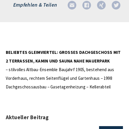
Empfehlen & Teilen
BELIEBTES GLEIMVIERTEL: GROSSES DACHGESCHOSS MIT
2 TERRASSEN, KAMIN UND SAUNA NAHE MAUERPARK
– stilvolles Altbau-Ensemble Baujahrf 1905, bestehend aus
Vorderhaus, rechtem Seitenflügel und Gartenhaus – 1998
Dachgeschossausbau – Gasetagenheizung – Kellerabteil
Aktueller Beitrag