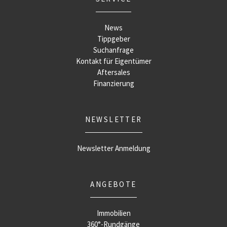
News
Tippgeber
Suchanfrage
Kontakt für Eigentümer
Aftersales
Finanzierung
NEWSLETTER
Newsletter Anmeldung
ANGEBOTE
Immobilien
360°-Rundgänge