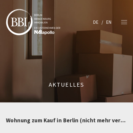
DE
EN
AKTUELLES
Wohnung zum Kauf in Berlin (nicht mehr verfügbar)