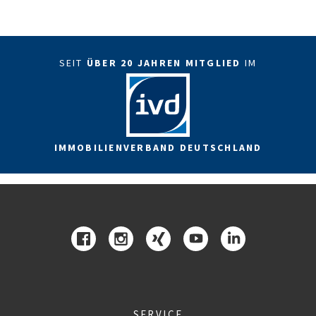
SEIT
ÜBER 20 JAHREN MITGLIED
IM
IMMOBILIENVERBAND DEUTSCHLAND
SERVICE