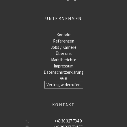
UNTERNEHMEN
Kontakt
Referenzen
Jobs / Karriere
Über uns
Marktberichte
Impressum
Datenschutzerklärung
AGB
Vertrag widerrufen
KONTAKT
+49 30 327 734 0