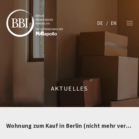
DE
EN
AKTUELLES
Wohnung zum Kauf in Berlin (nicht mehr verfügbar)