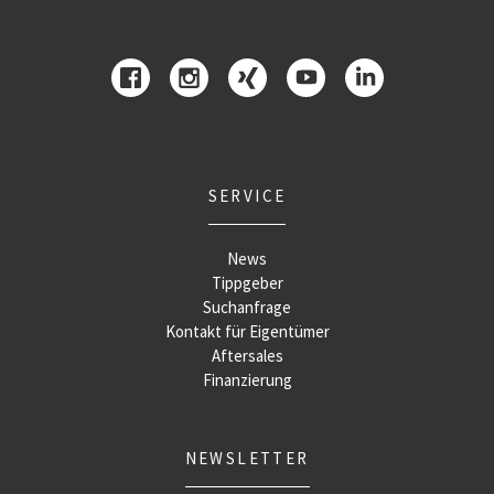
SERVICE
News
Tippgeber
Suchanfrage
Kontakt für Eigentümer
Aftersales
Finanzierung
NEWSLETTER