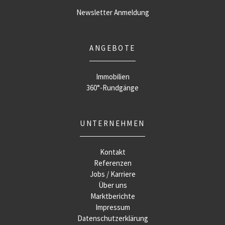
Newsletter Anmeldung
ANGEBOTE
Immobilien
360°-Rundgänge
UNTERNEHMEN
Kontakt
Referenzen
Jobs / Karriere
Über uns
Marktberichte
Impressum
Datenschutzerklärung