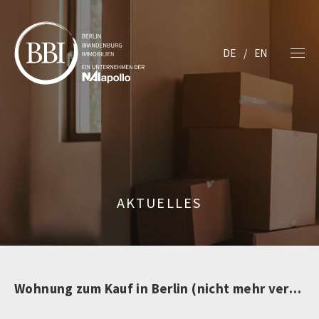
DE
EN
AKTUELLES
Wohnung zum Kauf in Berlin (nicht mehr verfügbar)