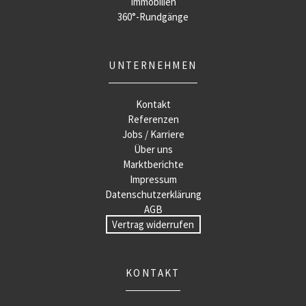
Immobilien
360°-Rundgänge
UNTERNEHMEN
Kontakt
Referenzen
Jobs / Karriere
Über uns
Marktberichte
Impressum
Datenschutzerklärung
AGB
Vertrag widerrufen
KONTAKT