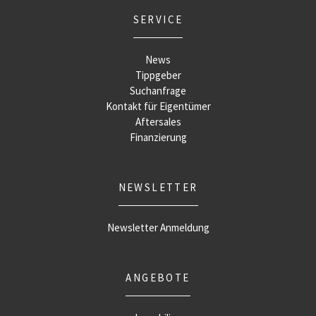
SERVICE
News
Tippgeber
Suchanfrage
Kontakt für Eigentümer
Aftersales
Finanzierung
NEWSLETTER
Newsletter Anmeldung
ANGEBOTE