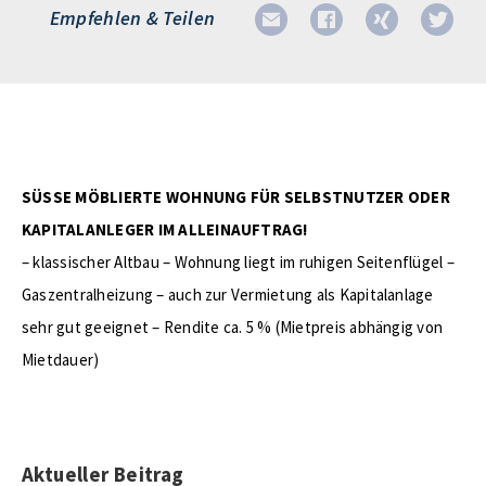
Empfehlen & Teilen
SÜSSE MÖBLIERTE WOHNUNG FÜR SELBSTNUTZER ODER
KAPITALANLEGER IM ALLEINAUFTRAG!
– klassischer Altbau – Wohnung liegt im ruhigen Seitenflügel –
Gaszentralheizung – auch zur Vermietung als Kapitalanlage
sehr gut geeignet – Rendite ca. 5 % (Mietpreis abhängig von
Mietdauer)
Aktueller Beitrag