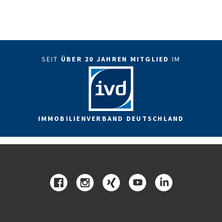
SEIT
ÜBER 20 JAHREN MITGLIED
IM
IMMOBILIENVERBAND DEUTSCHLAND