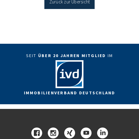
Zurück zur Übersicht
SEIT
ÜBER 20 JAHREN MITGLIED
IM
IMMOBILIENVERBAND DEUTSCHLAND