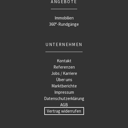
ANGEBOTE
Immobilien
360°-Rundgänge
UNTERNEHMEN
Kontakt
Referenzen
Jobs / Karriere
Über uns
Marktberichte
Impressum
Datenschutzerklärung
AGB
Vertrag widerrufen