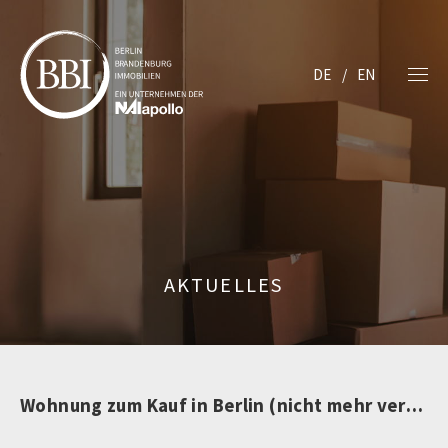
DE
EN
AKTUELLES
Wohnung zum Kauf in Berlin (nicht mehr verfügbar)