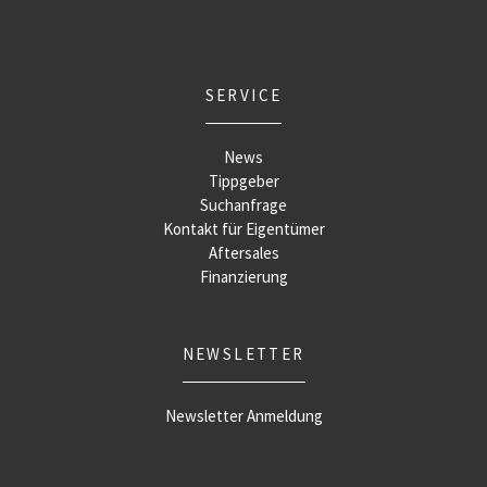
SERVICE
News
Tippgeber
Suchanfrage
Kontakt für Eigentümer
Aftersales
Finanzierung
NEWSLETTER
Newsletter Anmeldung