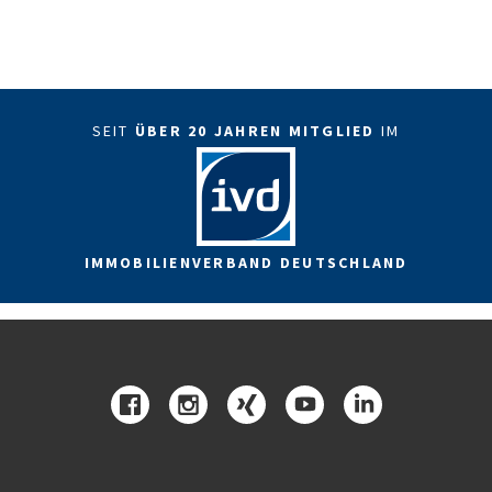
SEIT
ÜBER 20 JAHREN MITGLIED
IM
IMMOBILIENVERBAND DEUTSCHLAND