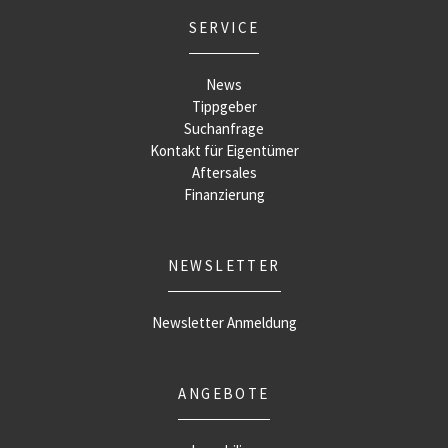
SERVICE
News
Tippgeber
Suchanfrage
Kontakt für Eigentümer
Aftersales
Finanzierung
NEWSLETTER
Newsletter Anmeldung
ANGEBOTE