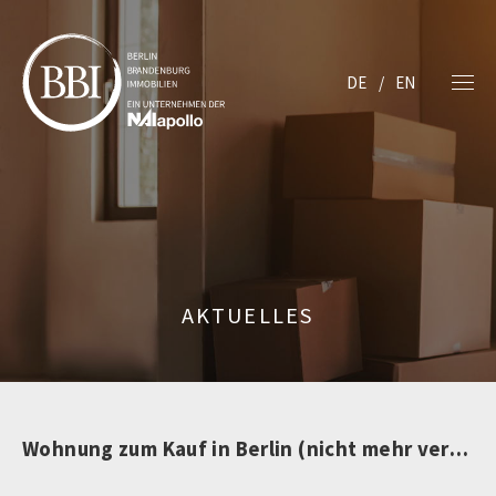
DE
EN
AKTUELLES
Wohnung zum Kauf in Berlin (nicht mehr verfügbar)