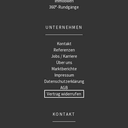
Immobilien
360°-Rundgänge
UNTERNEHMEN
Kontakt
Referenzen
Jobs / Karriere
Über uns
Marktberichte
Impressum
Datenschutzerklärung
AGB
Vertrag widerrufen
KONTAKT