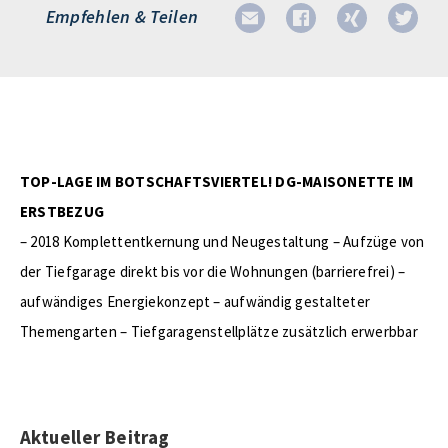
Empfehlen & Teilen
TOP-LAGE IM BOTSCHAFTSVIERTEL! DG-MAISONETTE IM
ERSTBEZUG
– 2018 Komplettentkernung und Neugestaltung – Aufzüge von
der Tiefgarage direkt bis vor die Wohnungen (barrierefrei) –
aufwändiges Energiekonzept – aufwändig gestalteter
Themengarten – Tiefgaragenstellplätze zusätzlich erwerbbar
Aktueller Beitrag