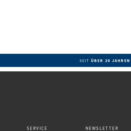
SEIT
ÜBER 20 JAHREN
SERVICE
NEWSLETTER