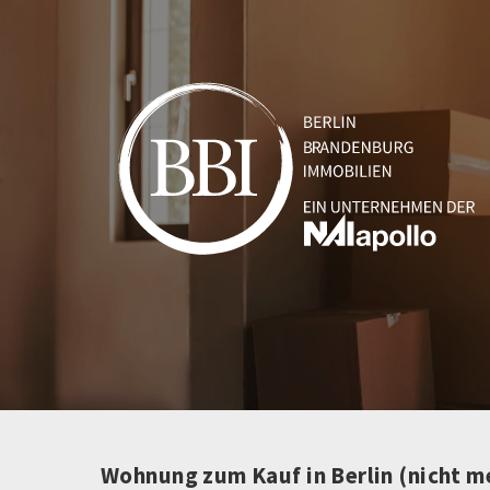
Wohnung zum Kauf in Berlin (nicht m