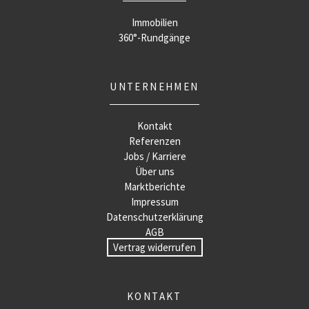
Immobilien
360°-Rundgänge
UNTERNEHMEN
Kontakt
Referenzen
Jobs / Karriere
Über uns
Marktberichte
Impressum
Datenschutzerklärung
AGB
Vertrag widerrufen
KONTAKT