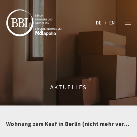
DE
EN
AKTUELLES
Wohnung zum Kauf in Berlin (nicht mehr verfügbar)