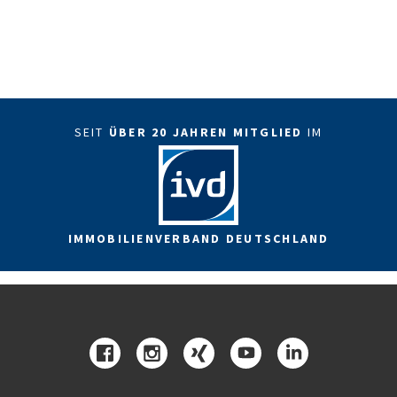
SEIT
ÜBER 20 JAHREN MITGLIED
IM
IMMOBILIENVERBAND DEUTSCHLAND