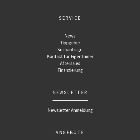
SERVICE
News
Tippgeber
Suchanfrage
Kontakt für Eigentümer
Aftersales
Finanzierung
NEWSLETTER
Newsletter Anmeldung
ANGEBOTE