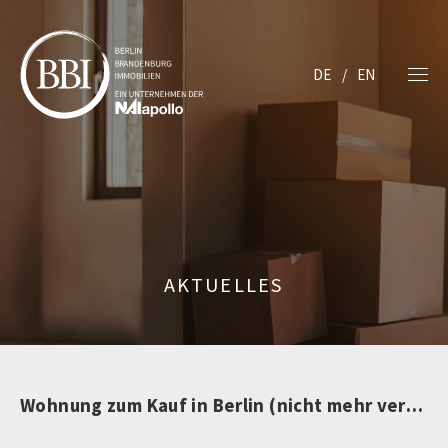
DE
EN
AKTUELLES
Wohnung zum Kauf in Berlin (nicht mehr verfügbar)