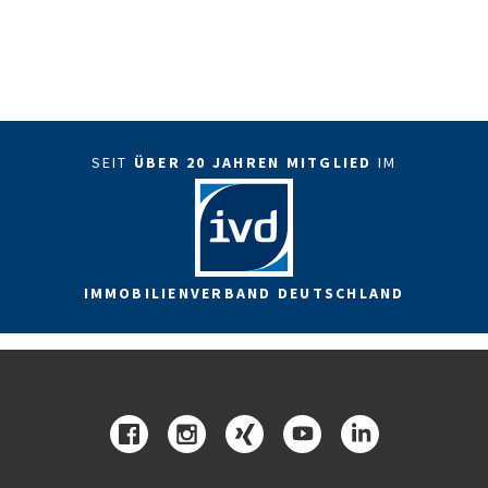
SEIT
ÜBER 20 JAHREN MITGLIED
IM
IMMOBILIENVERBAND DEUTSCHLAND