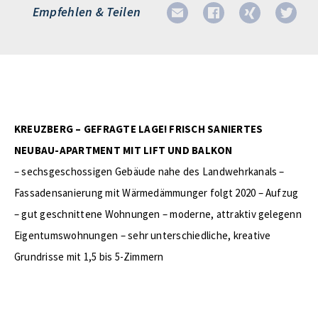
Empfehlen & Teilen
KREUZBERG – GEFRAGTE LAGE! FRISCH SANIERTES
NEUBAU-APARTMENT MIT LIFT UND BALKON
– sechsgeschossigen Gebäude nahe des Landwehrkanals –
Fassadensanierung mit Wärmedämmunger folgt 2020 – Aufzug
– gut geschnittene Wohnungen – moderne, attraktiv gelegenn
Eigentumswohnungen – sehr unterschiedliche, kreative
Grundrisse mit 1,5 bis 5-Zimmern