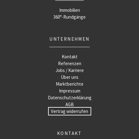
Immobilien
360°-Rundgänge
UNTERNEHMEN
Kontakt
Referenzen
Jobs / Karriere
Über uns
Marktberichte
Impressum
Datenschutzerklärung
AGB
Vertrag widerrufen
KONTAKT