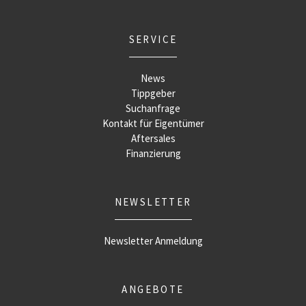
SERVICE
News
Tippgeber
Suchanfrage
Kontakt für Eigentümer
Aftersales
Finanzierung
NEWSLETTER
Newsletter Anmeldung
ANGEBOTE