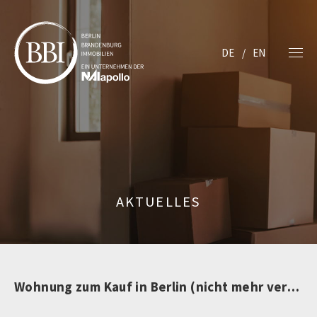
DE
EN
AKTUELLES
Wohnung zum Kauf in Berlin (nicht mehr verfügbar)