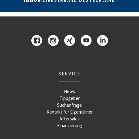
IMMOBILIENVERBAND DEUTSCHLAND
SERVICE
News
Tippgeber
Suchanfrage
Kontakt für Eigentümer
Aftersales
Finanzierung