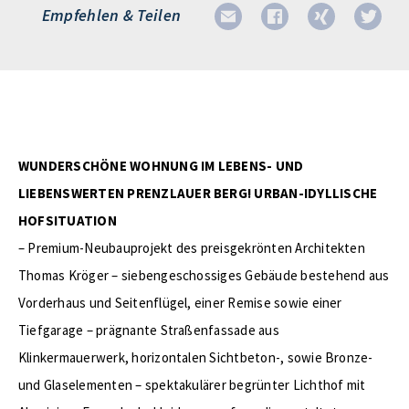
Empfehlen & Teilen
WUNDERSCHÖNE WOHNUNG IM LEBENS- UND
LIEBENSWERTEN PRENZLAUER BERG! URBAN-IDYLLISCHE
HOFSITUATION
– Premium-Neubauprojekt des preisgekrönten Architekten
Thomas Kröger – siebengeschossiges Gebäude bestehend aus
Vorderhaus und Seitenflügel, einer Remise sowie einer
Tiefgarage – prägnante Straßenfassade aus
Klinkermauerwerk, horizontalen Sichtbeton-, sowie Bronze-
und Glaselementen – spektakulärer begrünter Lichthof mit