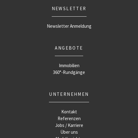
NEWSLETTER
Newsletter Anmeldung
ANGEBOTE
Immobilien
360°-Rundgänge
UNTERNEHMEN
Kontakt
Referenzen
Jobs / Karriere
Über uns