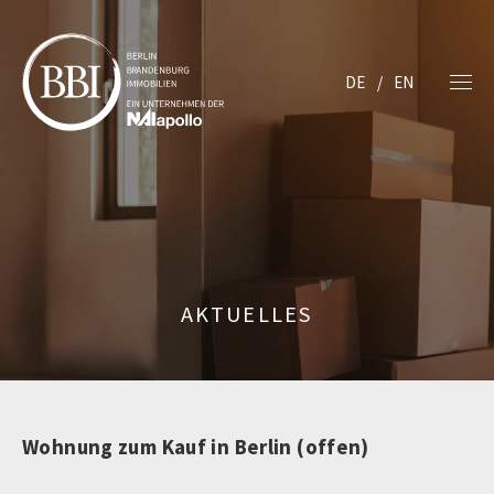
DE
EN
AKTUELLES
Wohnung zum Kauf in Berlin (offen)