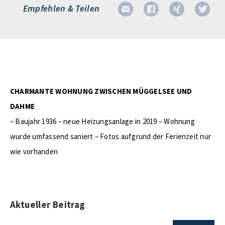
Empfehlen & Teilen
CHARMANTE WOHNUNG ZWISCHEN MÜGGELSEE UND
DAHME
– Baujahr 1936 – neue Heizungsanlage in 2019 – Wohnung
wurde umfassend saniert – Fotos aufgrund der Ferienzeit nur
wie vorhanden
Aktueller Beitrag