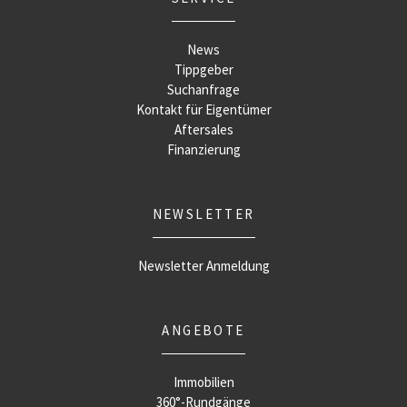
News
Tippgeber
Suchanfrage
Kontakt für Eigentümer
Aftersales
Finanzierung
NEWSLETTER
Newsletter Anmeldung
ANGEBOTE
Immobilien
360°-Rundgänge