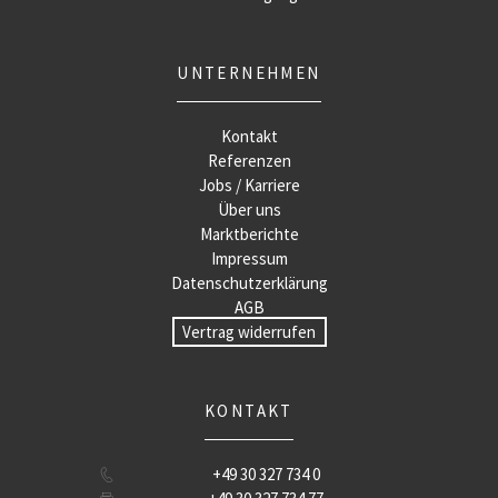
UNTERNEHMEN
Kontakt
Referenzen
Jobs / Karriere
Über uns
Marktberichte
Impressum
Datenschutzerklärung
AGB
Vertrag widerrufen
KONTAKT
+49 30 327 734 0