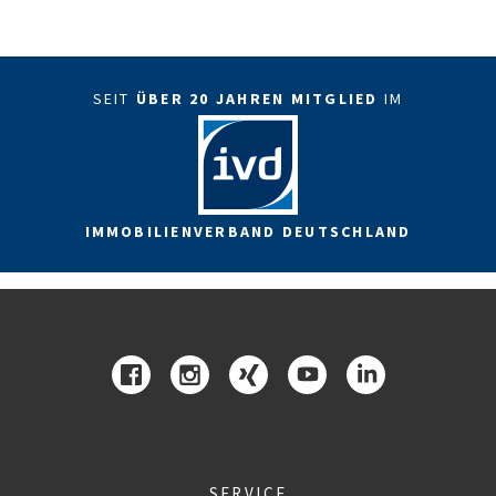
SEIT
ÜBER 20 JAHREN MITGLIED
IM
IMMOBILIENVERBAND DEUTSCHLAND
SERVICE