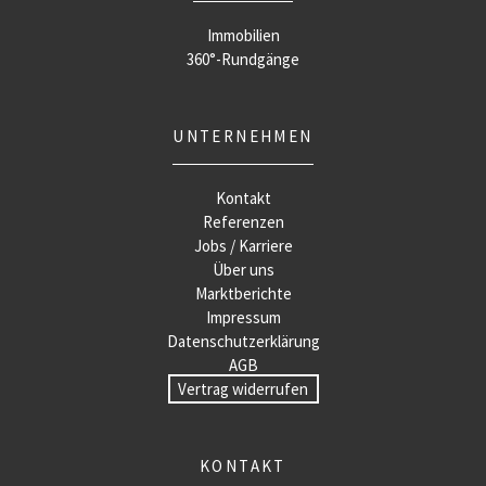
Immobilien
360°-Rundgänge
UNTERNEHMEN
Kontakt
Referenzen
Jobs / Karriere
Über uns
Marktberichte
Impressum
Datenschutzerklärung
AGB
Vertrag widerrufen
KONTAKT