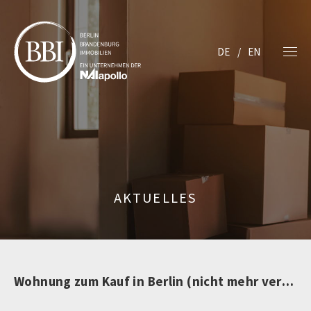
DE
EN
AKTUELLES
Wohnung zum Kauf in Berlin (nicht mehr verfügbar)