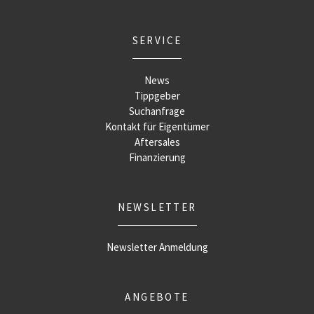
SERVICE
News
Tippgeber
Suchanfrage
Kontakt für Eigentümer
Aftersales
Finanzierung
NEWSLETTER
Newsletter Anmeldung
ANGEBOTE