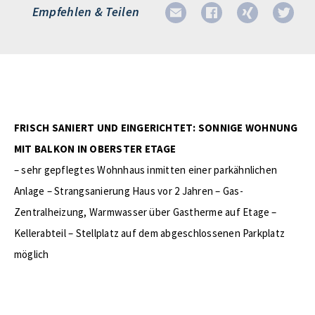
Empfehlen & Teilen
FRISCH SANIERT UND EINGERICHTET: SONNIGE WOHNUNG
MIT BALKON IN OBERSTER ETAGE
– sehr gepflegtes Wohnhaus inmitten einer parkähnlichen
Anlage – Strangsanierung Haus vor 2 Jahren – Gas-
Zentralheizung, Warmwasser über Gastherme auf Etage –
Kellerabteil – Stellplatz auf dem abgeschlossenen Parkplatz
möglich