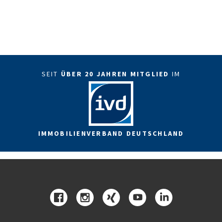
SEIT
ÜBER 20 JAHREN MITGLIED
IM
IMMOBILIENVERBAND DEUTSCHLAND