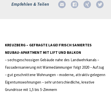
Empfehlen & Teilen
KREUZBERG – GEFRAGTE LAGE! FRISCH SANIERTES
NEUBAU-APARTMENT MIT LIFT UND BALKON
– sechsgeschossigen Gebäude nahe des Landwehrkanals –
Fassadensanierung mit Wärmedämmunger folgt 2020 – Aufzug
– gut geschnittene Wohnungen – moderne, attraktiv gelegenn
Eigentumswohnungen – sehr unterschiedliche, kreative
Grundrisse mit 1,5 bis 5-Zimmern