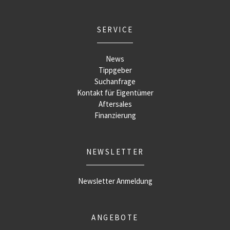
SERVICE
News
Tippgeber
Suchanfrage
Kontakt für Eigentümer
Aftersales
Finanzierung
NEWSLETTER
Newsletter Anmeldung
ANGEBOTE