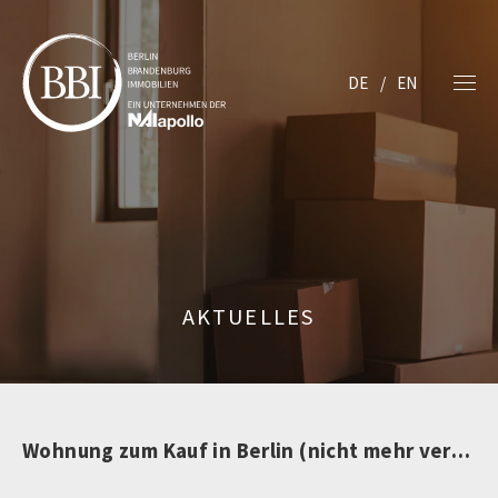
DE
EN
AKTUELLES
Wohnung zum Kauf in Berlin (nicht mehr verfügbar)