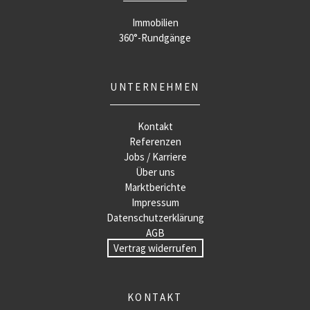
Immobilien
360°-Rundgänge
UNTERNEHMEN
Kontakt
Referenzen
Jobs / Karriere
Über uns
Marktberichte
Impressum
Datenschutzerklärung
AGB
Vertrag widerrufen
KONTAKT