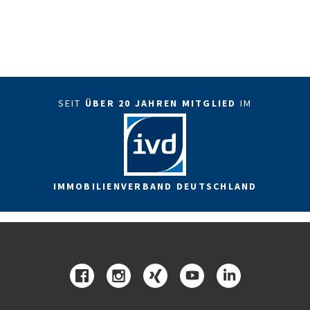
SEIT
ÜBER 20 JAHREN MITGLIED
IM
IMMOBILIENVERBAND DEUTSCHLAND