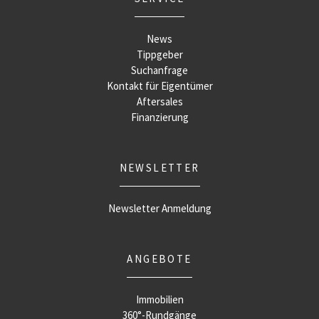
News
Tippgeber
Suchanfrage
Kontakt für Eigentümer
Aftersales
Finanzierung
NEWSLETTER
Newsletter Anmeldung
ANGEBOTE
Immobilien
360°-Rundgänge