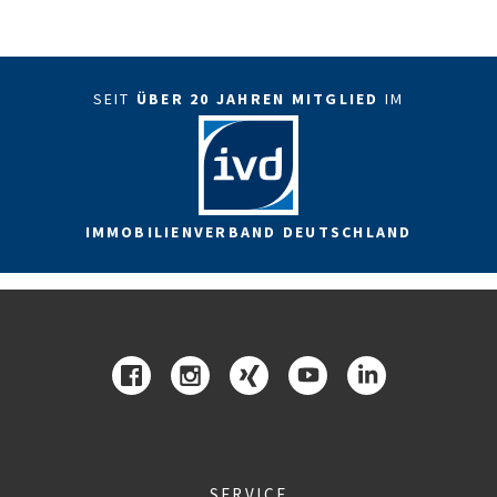
SEIT
ÜBER 20 JAHREN MITGLIED
IM
IMMOBILIENVERBAND DEUTSCHLAND
SERVICE