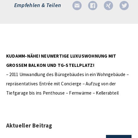
Empfehlen & Teilen
KUDAMM-NÄHE! NEUWERTIGE LUXUSWOHNUNG MIT
GROSSEM BALKON UND TG-STELLPLATZ!
– 2011 Umwandlung des Bürogebäudes in ein Wohngebäude –
repräsentatives Entrée mit Concierge – Aufzug von der
Tiefgarage bis ins Penthouse – Fernwärme – Kellerabteil
Aktueller Beitrag