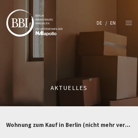
DE
EN
AKTUELLES
Wohnung zum Kauf in Berlin (nicht mehr verfügbar)