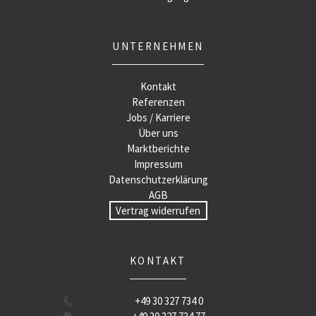
UNTERNEHMEN
Kontakt
Referenzen
Jobs / Karriere
Über uns
Marktberichte
Impressum
Datenschutzerklärung
AGB
Vertrag widerrufen
KONTAKT
+49 30 327 734 0