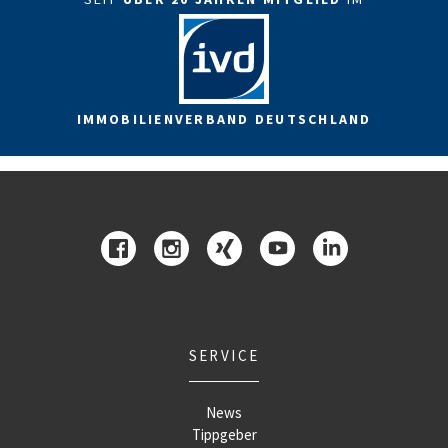
IMMOBILIENVERBAND DEUTSCHLAND
SERVICE
News
Tippgeber