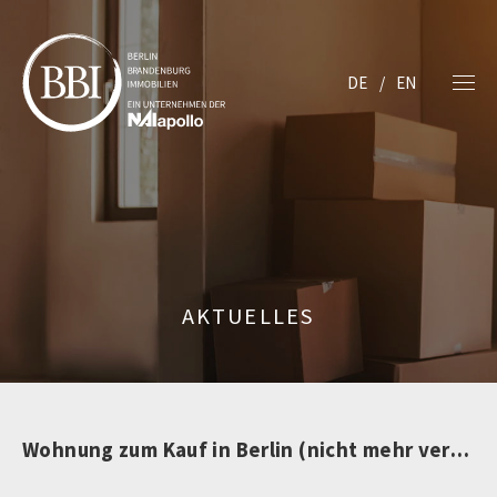
DE
EN
AKTUELLES
Wohnung zum Kauf in Berlin (nicht mehr verfügbar)