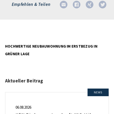
Empfehlen & Teilen
HOCHWERTIGE NEUBAUWOHNUNG IM ERSTBEZUG IN
GRÜNER LAGE
Aktueller Beitrag
NEWS
06.08.2026