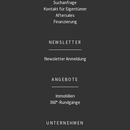
Suchanfrage
Kontakt für Eigentümer
Aftersales
Finanzierung
NEWSLETTER
Newsletter Anmeldung
ANGEBOTE
Immobilien
360°-Rundgänge
UNTERNEHMEN