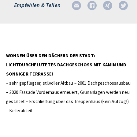
Empfehlen & Teilen
WOHNEN ÜBER DEN DÄCHERN DER STADT:
LICHTDURCHFLUTETES DACHGESCHOSS MIT KAMIN UND
SONNIGER TERRASSE!
– sehr gepflegter, stilvoller Altbau – 2001 Dachgeschossausbau
– 2020 Fassade Vorderhaus erneuert, Grünanlagen werden neu
gestaltet – Erschließung über das Treppenhaus (kein Aufzug!)
– Kellerabteil