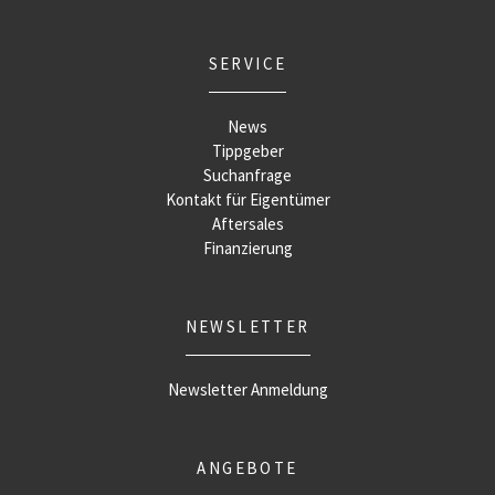
SERVICE
News
Tippgeber
Suchanfrage
Kontakt für Eigentümer
Aftersales
Finanzierung
NEWSLETTER
Newsletter Anmeldung
ANGEBOTE