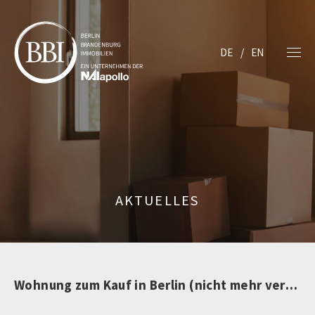
DE
EN
AKTUELLES
Wohnung zum Kauf in Berlin (nicht mehr verfügbar)