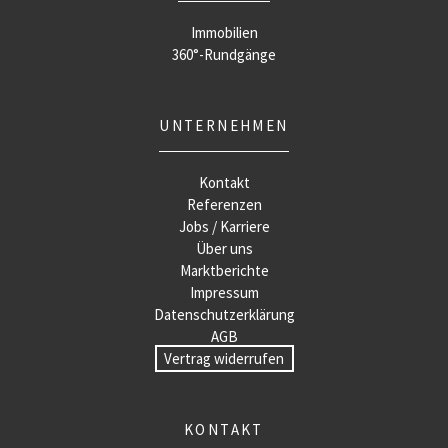
Immobilien
360°-Rundgänge
UNTERNEHMEN
Kontakt
Referenzen
Jobs / Karriere
Über uns
Marktberichte
Impressum
Datenschutzerklärung
AGB
Vertrag widerrufen
KONTAKT