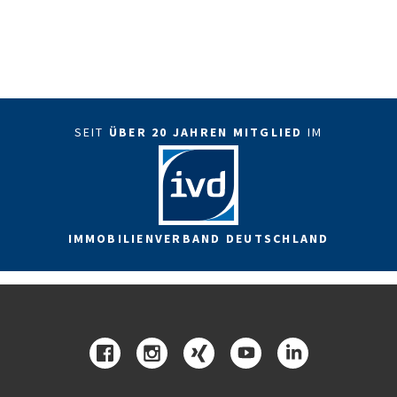
SEIT
ÜBER 20 JAHREN MITGLIED
IM
IMMOBILIENVERBAND DEUTSCHLAND