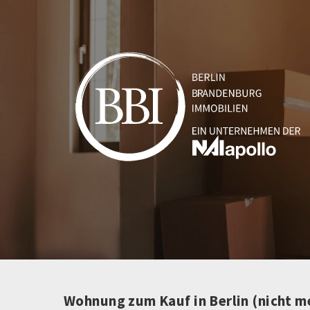
Wohnung zum Kauf in Berlin (nicht m