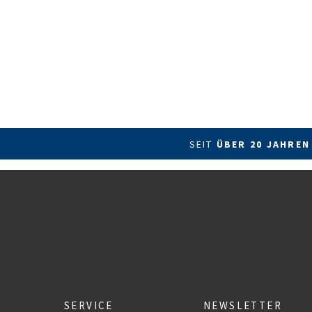
SEIT
ÜBER 20 JAHREN
SERVICE
NEWSLETTER