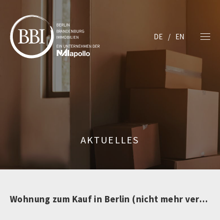
DE
EN
AKTUELLES
Wohnung zum Kauf in Berlin (nicht mehr verfügbar)