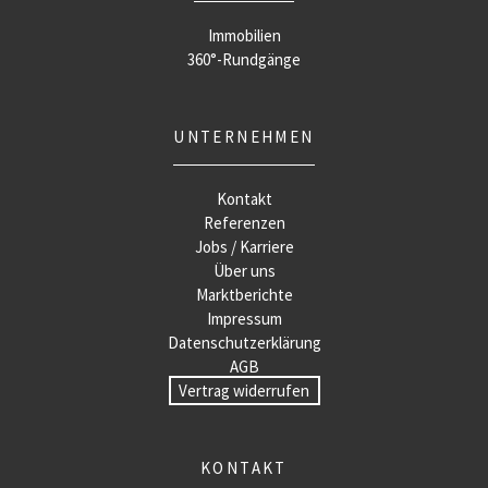
Immobilien
360°-Rundgänge
UNTERNEHMEN
Kontakt
Referenzen
Jobs / Karriere
Über uns
Marktberichte
Impressum
Datenschutzerklärung
AGB
Vertrag widerrufen
KONTAKT