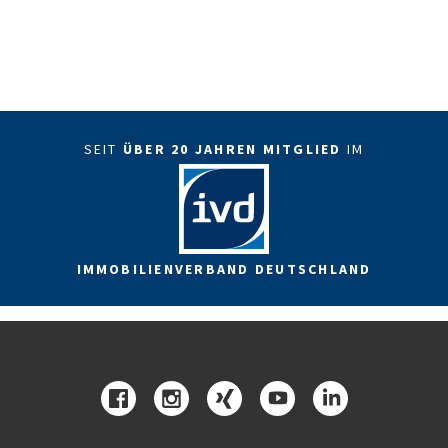
SEIT
ÜBER 20 JAHREN MITGLIED
IM
IMMOBILIENVERBAND DEUTSCHLAND