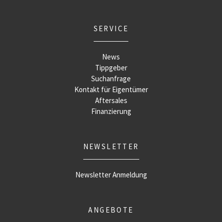
SERVICE
News
Tippgeber
Suchanfrage
Kontakt für Eigentümer
Aftersales
Finanzierung
NEWSLETTER
Newsletter Anmeldung
ANGEBOTE