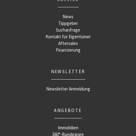
News
Tippgeber
Suchanfrage
Kontakt für Eigentümer
Aftersales
Finanzierung
NEWSLETTER
Newsletter Anmeldung
ANGEBOTE
Immobilien
360°-Rundgänge