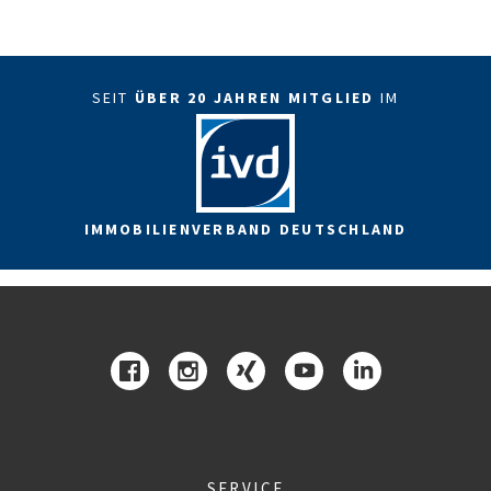
SEIT
ÜBER 20 JAHREN MITGLIED
IM
IMMOBILIENVERBAND DEUTSCHLAND
SERVICE