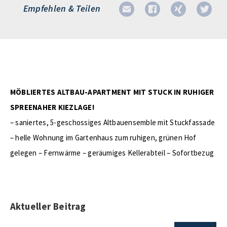
Empfehlen & Teilen
MÖBLIERTES ALTBAU-APARTMENT MIT STUCK IN RUHIGER
SPREENAHER KIEZLAGE!
– saniertes, 5-geschossiges Altbauensemble mit Stuckfassade
– helle Wohnung im Gartenhaus zum ruhigen, grünen Hof
gelegen – Fernwärme – geräumiges Kellerabteil – Sofortbezug
Aktueller Beitrag