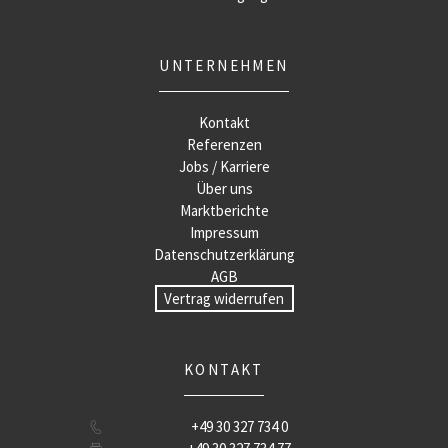
UNTERNEHMEN
Kontakt
Referenzen
Jobs / Karriere
Über uns
Marktberichte
Impressum
Datenschutzerklärung
AGB
Vertrag widerrufen
KONTAKT
+49 30 327 734 0