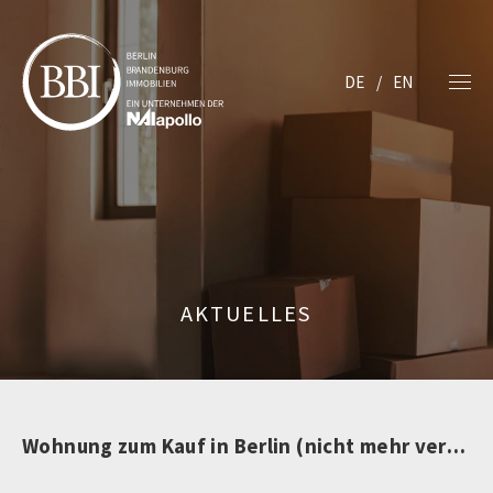
DE
EN
AKTUELLES
Wohnung zum Kauf in Berlin (nicht mehr verfügbar)