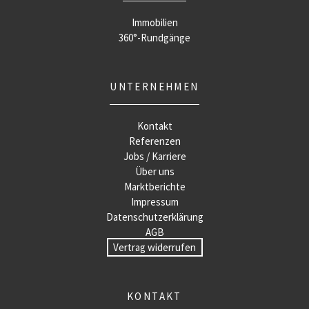
Immobilien
360°-Rundgänge
UNTERNEHMEN
Kontakt
Referenzen
Jobs / Karriere
Über uns
Marktberichte
Impressum
Datenschutzerklärung
AGB
Vertrag widerrufen
KONTAKT