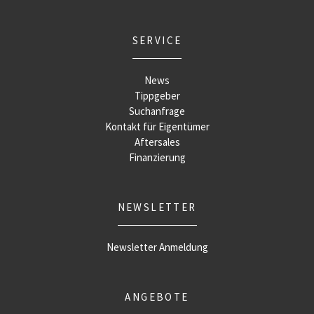
SERVICE
News
Tippgeber
Suchanfrage
Kontakt für Eigentümer
Aftersales
Finanzierung
NEWSLETTER
Newsletter Anmeldung
ANGEBOTE