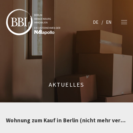
DE
EN
AKTUELLES
Wohnung zum Kauf in Berlin (nicht mehr verfügbar)