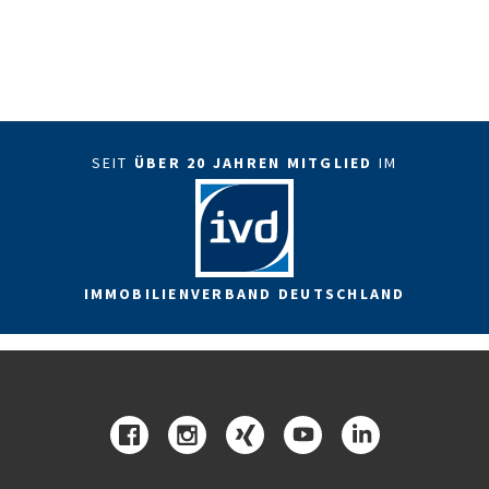
SEIT
ÜBER 20 JAHREN MITGLIED
IM
IMMOBILIENVERBAND DEUTSCHLAND