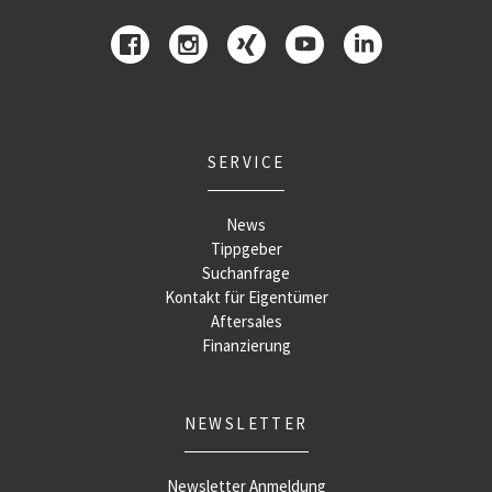
SERVICE
News
Tippgeber
Suchanfrage
Kontakt für Eigentümer
Aftersales
Finanzierung
NEWSLETTER
Newsletter Anmeldung