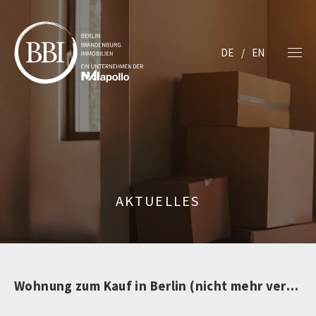
DE
EN
AKTUELLES
Wohnung zum Kauf in Berlin (nicht mehr verfügbar)