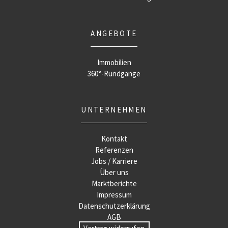
ANGEBOTE
Immobilien
360°-Rundgänge
UNTERNEHMEN
Kontakt
Referenzen
Jobs / Karriere
Über uns
Marktberichte
Impressum
Datenschutzerklärung
AGB