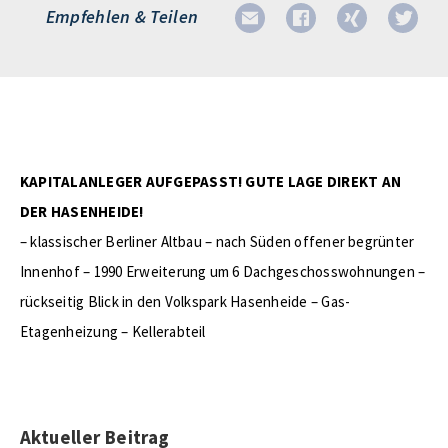
Empfehlen & Teilen
KAPITALANLEGER AUFGEPASST! GUTE LAGE DIREKT AN
DER HASENHEIDE!
– klassischer Berliner Altbau – nach Süden offener begrünter
Innenhof – 1990 Erweiterung um 6 Dachgeschosswohnungen –
rückseitig Blick in den Volkspark Hasenheide – Gas-
Etagenheizung – Kellerabteil
Aktueller Beitrag