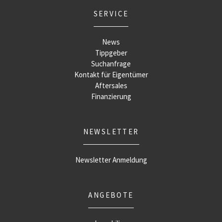
SERVICE
News
Tippgeber
Suchanfrage
Kontakt für Eigentümer
Aftersales
Finanzierung
NEWSLETTER
Newsletter Anmeldung
ANGEBOTE