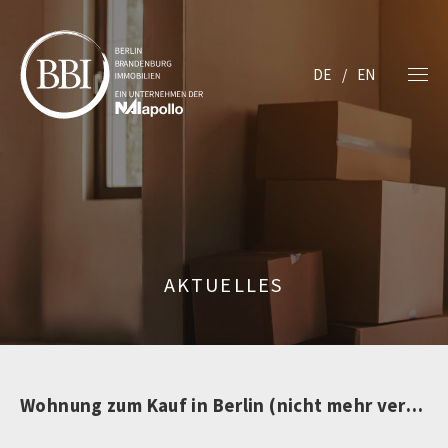
DE
EN
AKTUELLES
Wohnung zum Kauf in Berlin (nicht mehr verfügbar)