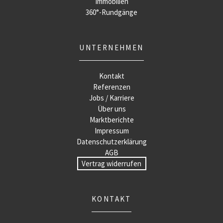
Immobilien
360°-Rundgänge
UNTERNEHMEN
Kontakt
Referenzen
Jobs / Karriere
Über uns
Marktberichte
Impressum
Datenschutzerklärung
AGB
Vertrag widerrufen
KONTAKT