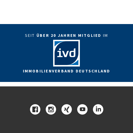
SEIT
ÜBER 20 JAHREN MITGLIED
IM
IMMOBILIENVERBAND DEUTSCHLAND