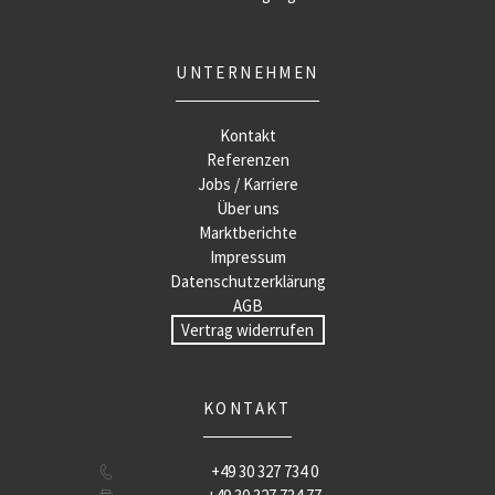
UNTERNEHMEN
Kontakt
Referenzen
Jobs / Karriere
Über uns
Marktberichte
Impressum
Datenschutzerklärung
AGB
Vertrag widerrufen
KONTAKT
+49 30 327 734 0