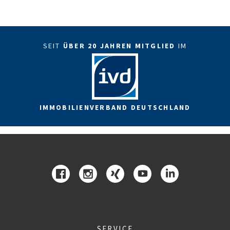
SEIT
ÜBER 20 JAHREN MITGLIED
IM
IMMOBILIENVERBAND DEUTSCHLAND
SERVICE