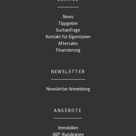
News
Tippgeber
Suchanfrage
Kontakt für Eigentümer
Aftersales
Finanzierung
NEWSLETTER
Newsletter Anmeldung
ANGEBOTE
Immobilien
360°-Rundgänge