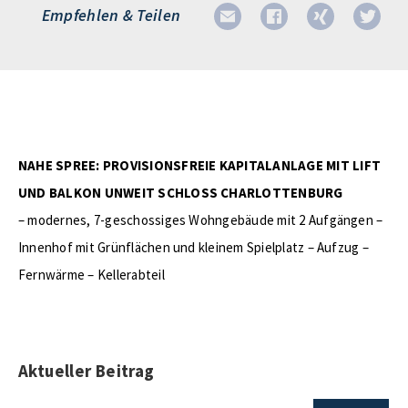
Empfehlen & Teilen
NAHE SPREE: PROVISIONSFREIE KAPITALANLAGE MIT LIFT
UND BALKON UNWEIT SCHLOSS CHARLOTTENBURG
– modernes, 7-geschossiges Wohngebäude mit 2 Aufgängen –
Innenhof mit Grünflächen und kleinem Spielplatz – Aufzug –
Fernwärme – Kellerabteil
Aktueller Beitrag