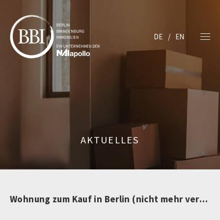
DE
EN
AKTUELLES
Wohnung zum Kauf in Berlin (nicht mehr verfügbar)