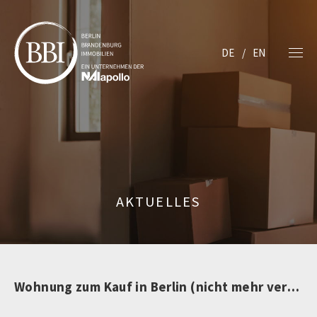
DE
EN
AKTUELLES
Wohnung zum Kauf in Berlin (nicht mehr verfügbar)