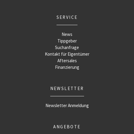
SERVICE
News
Tippgeber
Suchanfrage
Kontakt für Eigentümer
Aftersales
Finanzierung
NEWSLETTER
Newsletter Anmeldung
ANGEBOTE