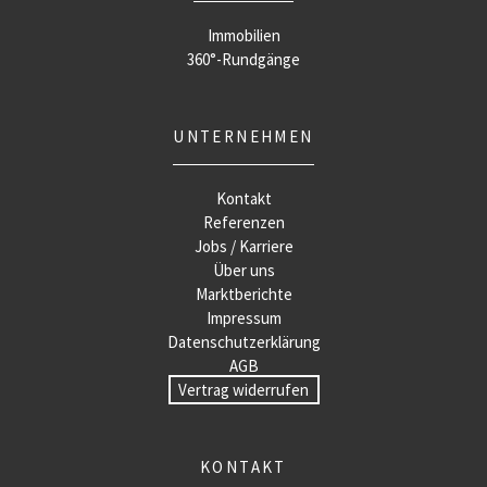
Immobilien
360°-Rundgänge
UNTERNEHMEN
Kontakt
Referenzen
Jobs / Karriere
Über uns
Marktberichte
Impressum
Datenschutzerklärung
AGB
Vertrag widerrufen
KONTAKT