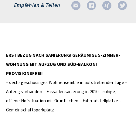
Empfehlen & Teilen
ERSTBEZUG NACH SANIERUNG! GERÄUMIGE 5-ZIMMER-
WOHNUNG MIT AUFZUG UND SÜD-BALKON!
PROVISIONSFREI!
– sechsgeschossiges Wohnensemble in aufstrebender Lage –
Aufzug vorhanden – Fassadensanierung in 2020 – ruhige,
offene Hofsituation mit Grünflächen – Fahrradstellplätze –
Gemeinschaftsparkplatz