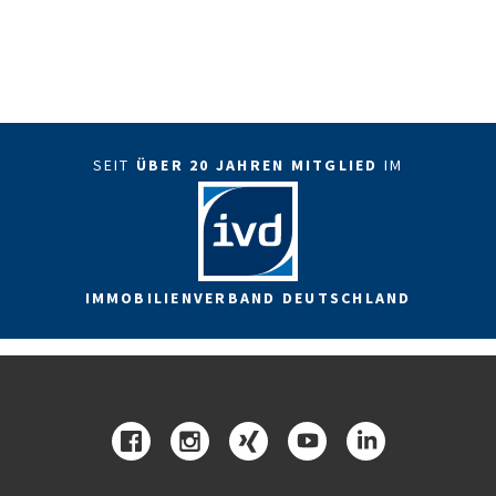
SEIT
ÜBER 20 JAHREN MITGLIED
IM
IMMOBILIENVERBAND DEUTSCHLAND