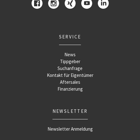
SERVICE
News
Tippgeber
Suchanfrage
Kontakt für Eigentümer
Aftersales
Finanzierung
NEWSLETTER
Newsletter Anmeldung