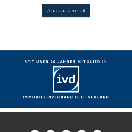
Sanierung in Einzelmaßnahmen […]
Zurück zur Übersicht
SEIT
ÜBER 20 JAHREN MITGLIED
IM
IMMOBILIENVERBAND DEUTSCHLAND