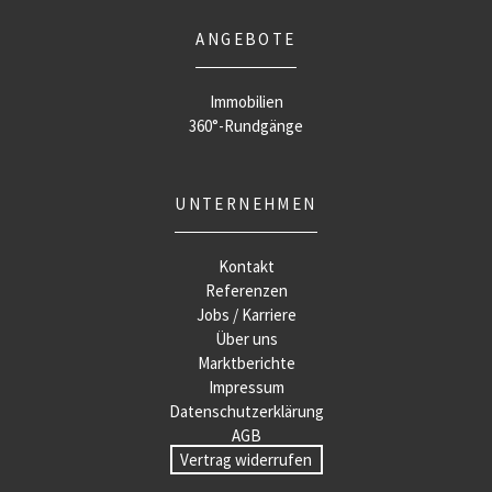
ANGEBOTE
Immobilien
360°-Rundgänge
UNTERNEHMEN
Kontakt
Referenzen
Jobs / Karriere
Über uns
Marktberichte
Impressum
Datenschutzerklärung
AGB
Vertrag widerrufen