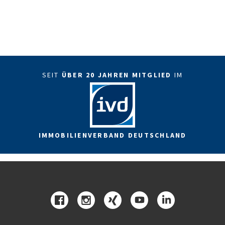
SEIT
ÜBER 20 JAHREN MITGLIED
IM
IMMOBILIENVERBAND DEUTSCHLAND