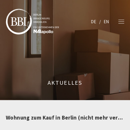
DE
EN
AKTUELLES
Wohnung zum Kauf in Berlin (nicht mehr verfügbar)