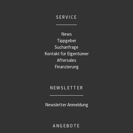
SERVICE
News
Tippgeber
Suchanfrage
Kontakt für Eigentümer
Aftersales
Finanzierung
NEWSLETTER
Newsletter Anmeldung
ANGEBOTE