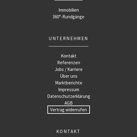
Immobilien
360°-Rundgänge
UNTERNEHMEN
Kontakt
Referenzen
Jobs / Karriere
Über uns
Marktberichte
Impressum
Datenschutzerklärung
AGB
Vertrag widerrufen
KONTAKT