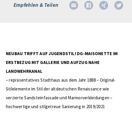
Empfehlen & Teilen
NEUBAU TRIFFT AUF JUGENDSTIL! DG-MAISONETTE IM
ERSTBEZUG MIT GALLERIE UND AUFZUG NAHE
LANDWEHRKANAL
– repräsentatives Stadthaus aus dem Jahr 1888 – Original-
Stilelemente im Stil der altdeutschen Renaissance wie
verzierte Sandsteinfassade und Marmorverkleidungen –
hochwertige und stilgetreue Sanierung in 2019/2021