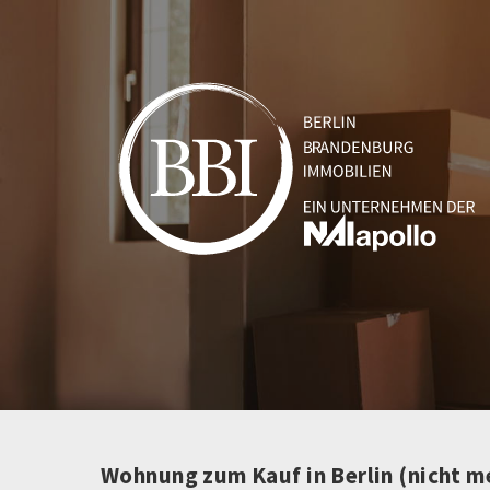
Wohnung zum Kauf in Berlin (nicht m