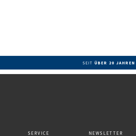
SEIT
ÜBER 20 JAHREN
SERVICE
NEWSLETTER