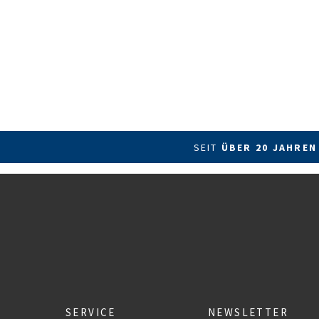
SEIT
ÜBER 20 JAHREN
SERVICE
NEWSLETTER