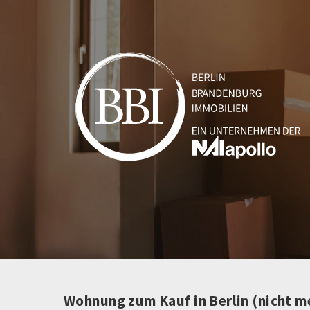
Wohnung zum Kauf in Berlin (nicht m