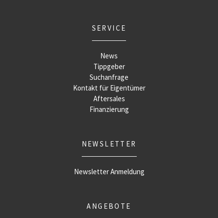
SERVICE
News
Tippgeber
Suchanfrage
Kontakt für Eigentümer
Aftersales
Finanzierung
NEWSLETTER
Newsletter Anmeldung
ANGEBOTE