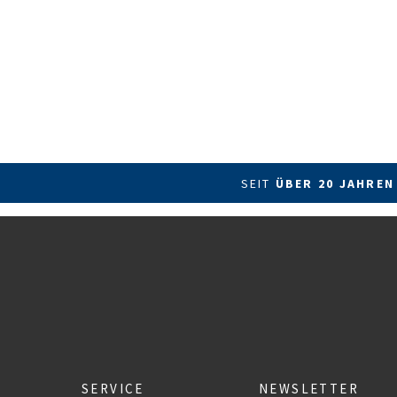
SEIT
ÜBER 20 JAHREN
SERVICE
NEWSLETTER