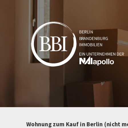
Wohnung zum Kauf in Berlin (nicht m